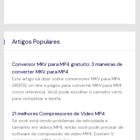
Artigos Populares
Conversor MKV para MP4 gratuito: 3 maneiras de
converter MKV para MP4
Este artigo irá dizer sobre conversores MKV para MP4
GRÁTIS, on-line e pagos para converter MKV para MP4
como referência. Você pode escolher o caminho certo
para completar a tarefa.
21 melhores Compressores de Vídeo MP4
Se você está tendo problemas de velocidade e
tamanho em vídeos MP4, então você pode precisar de
software de compressão de vídeo MP4. Existem 5