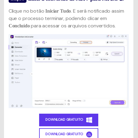
Clique no botão
. E será notificado assim
Iniciar Tudo
que o processo terminar, podendo clicar em
para acessar os arquivos convertidos.
Concluído
DOWNLOAD GRATUITO
DOWNLOAD GRATUITO