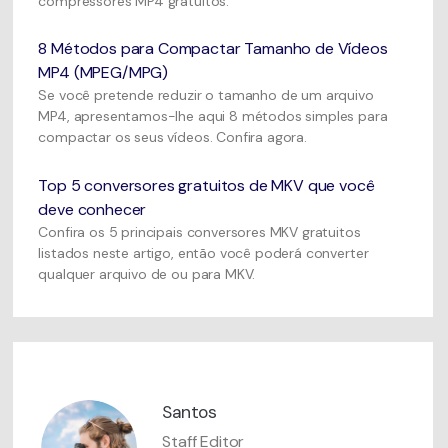
compressores MP4 gratuitos.
8 Métodos para Compactar Tamanho de Vídeos
MP4 (MPEG/MPG)
Se você pretende reduzir o tamanho de um arquivo
MP4, apresentamos-lhe aqui 8 métodos simples para
compactar os seus vídeos. Confira agora.
Top 5 conversores gratuitos de MKV que você
deve conhecer
Confira os 5 principais conversores MKV gratuitos
listados neste artigo, então você poderá converter
qualquer arquivo de ou para MKV.
Santos
Staff Editor