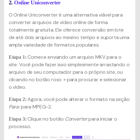
2.
Online Uniconverter
O Online Uniconverter é uma alternativa viável para
converter arquivos de vídeo online de forma
totalmente gratuita. Ele oferece conversão em lote
de até dois arquivos ao mesmo tempo e suporta uma
ampla variedade de formatos populares.
Comece enviando um arquivo MKV para o
Etapa 1:
site. Você pode fazer isso simplesmente arrastando o
arquivo de seu computador para o próprio site, ou
clicando no botão roxo
+
para procurar e selecionar
o vídeo.
Agora, você pode alterar o formato na seção
Etapa 2:
Para:
para MPEG-2.
Clique no botão
Converter
para iniciar o
Etapa 3:
processo.