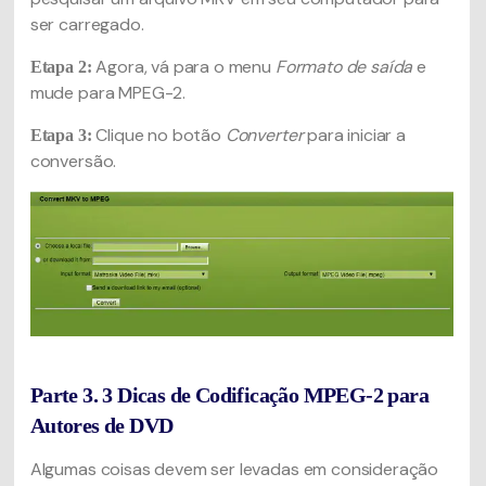
ser carregado.
Agora, vá para o menu
Formato de saída
e
Etapa 2:
mude para MPEG-2.
Clique no botão
Converter
para iniciar a
Etapa 3:
conversão.
Parte 3. 3 Dicas de Codificação MPEG-2 para
Autores de DVD
Algumas coisas devem ser levadas em consideração