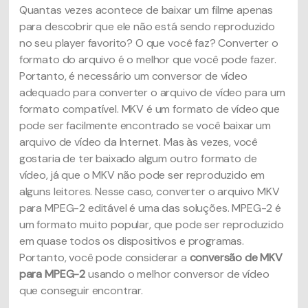
Quantas vezes acontece de baixar um filme apenas
para descobrir que ele não está sendo reproduzido
no seu player favorito? O que você faz? Converter o
formato do arquivo é o melhor que você pode fazer.
Portanto, é necessário um conversor de vídeo
adequado para converter o arquivo de vídeo para um
formato compatível. MKV é um formato de vídeo que
pode ser facilmente encontrado se você baixar um
arquivo de vídeo da Internet. Mas às vezes, você
gostaria de ter baixado algum outro formato de
vídeo, já que o MKV não pode ser reproduzido em
alguns leitores. Nesse caso, converter o arquivo MKV
para MPEG-2 editável é uma das soluções. MPEG-2 é
um formato muito popular, que pode ser reproduzido
em quase todos os dispositivos e programas.
Portanto, você pode considerar a
conversão de MKV
para MPEG-2
usando o melhor conversor de vídeo
que conseguir encontrar.