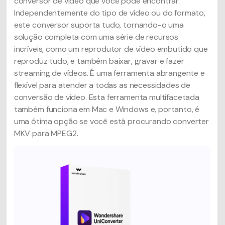
conversor de vídeo que você pode encontrar.
Independentemente do tipo de vídeo ou do formato,
este conversor suporta tudo, tornando-o uma
solução completa com uma série de recursos
incríveis, como um reprodutor de vídeo embutido que
reproduz tudo, e também baixar, gravar e fazer
streaming de vídeos. É uma ferramenta abrangente e
flexível para atender a todas as necessidades de
conversão de vídeo. Esta ferramenta multifacetada
também funciona em Mac e Windows e, portanto, é
uma ótima opção se você está procurando converter
MKV para MPEG2.