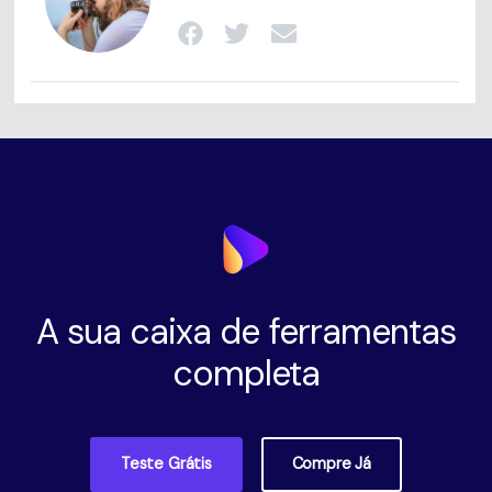
A sua caixa de ferramentas
completa
Teste Grátis
Compre Já