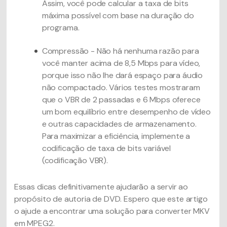
Assim, você pode calcular a taxa de bits
máxima possível com base na duração do
programa.
Compressão - Não há nenhuma razão para
você manter acima de 8,5 Mbps para vídeo,
porque isso não lhe dará espaço para áudio
não compactado. Vários testes mostraram
que o VBR de 2 passadas e 6 Mbps oferece
um bom equilíbrio entre desempenho de vídeo
e outras capacidades de armazenamento.
Para maximizar a eficiência, implemente a
codificação de taxa de bits variável
(codificação VBR).
Essas dicas definitivamente ajudarão a servir ao
propósito de autoria de DVD. Espero que este artigo
o ajude a encontrar uma solução para converter MKV
em MPEG2.