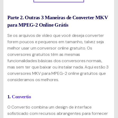
Parte 2. Outras 3 Maneiras de Converter MKV
para MPEG-2 Online Grátis
Se os arquivos de vídeo que você deseja converter
forem poucos e pequenos em tamanho, talvez seja
melhor usar um conversor online gratuito. Os
conversores gratuitos têm as mesmas
funcionalidades básicas dos conversores normais,
mas sem ter que baixar ou instalar nada. Aqui estão 3
conversores MKV para MPEG-2 online gratuitos que
consideramos os melhores.
1.
Convertio
O Convertio combina um design de interface
sofisticado com recursos abrangentes para fornecer