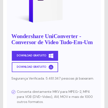
Wondershare UniConverter -
Conversor de Vídeo Tudo-Em-Um
DOWNLOAD GRATUITO
DOWNLOAD GRATUITO
Segurança Verificada. 5.481.347 pessoas já baixaram.
Converta diretamente MKV para MPEG-2, MP4
para VOB (DVD-Video), AVI, MOV e mais de 1000
outros formatos.