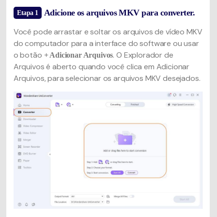
Adicione os arquivos MKV para converter.
Etapa 1
Você pode arrastar e soltar os arquivos de vídeo MKV
do computador para a interface do software ou usar
o botão
. O Explorador de
+ Adicionar Arquivos
Arquivos é aberto quando você clica em Adicionar
Arquivos, para selecionar os arquivos MKV desejados.