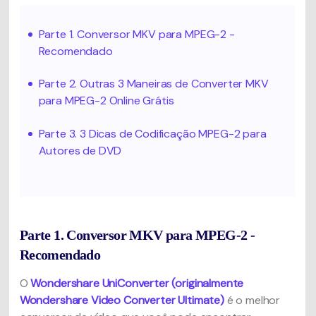
Parte 1. Conversor MKV para MPEG-2 -
Recomendado
Parte 2. Outras 3 Maneiras de Converter MKV
para MPEG-2 Online Grátis
Parte 3. 3 Dicas de Codificação MPEG-2 para
Autores de DVD
Parte 1. Conversor MKV para MPEG-2 -
Recomendado
O
Wondershare UniConverter (originalmente
Wondershare Video Converter Ultimate)
é o melhor