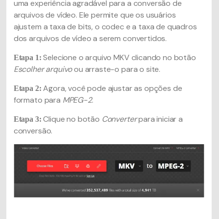
uma experiência agradável para a conversão de
arquivos de vídeo. Ele permite que os usuários
ajustem a taxa de bits, o codec e a taxa de quadros
dos arquivos de vídeo a serem convertidos.
Selecione o arquivo MKV clicando no botão
Etapa 1:
Escolher arquivo
ou arraste-o para o site.
Agora, você pode ajustar as opções de
Etapa 2:
formato para
MPEG-2
.
Clique no botão
Converter
para iniciar a
Etapa 3:
conversão.