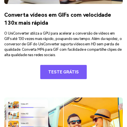
Converta vídeos em GIFs com velocidade
130x mais rápida
O UniConverter utiliza a GPU para acelerar a conversão de vídeos em
GIFs até 130 vezes mais rápido, poupando seu tempo. Além da rapidez, o
conversor de GIF do UniConverter suporta vídeos em HD sem perda de
qualidade. Converta MP4 para GIF com facilidade e compartilhe clipes de
alta qualidade nas redes sociais.
TESTE GRÁTIS