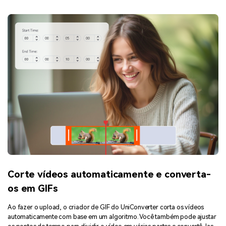
Corte vídeos automaticamente e converta-
os em GIFs
Ao fazer o upload, o criador de GIF do UniConverter corta os vídeos
automaticamente com base em um algoritmo. Você também pode ajustar