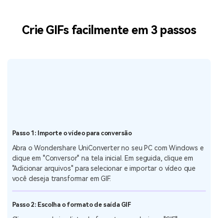
Crie GIFs facilmente em 3 passos