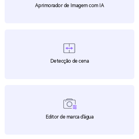
Auto Highlight
Aprimorador de Imagem com IA
Detecção de cena