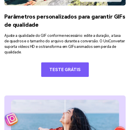
Parâmetros personalizados para garantir GIFs
de qualidade
Ajuste a qualidade do GIF conforme necessário: edite a duração, a taxa
de quadros e o tamanho do arquivo durante a conversão. O UniConverter
suporta vídeos HD e os transforma em GIFs animados sem perda de
qualidade.
TESTE GRÁTIS