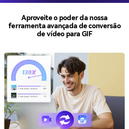
Aproveite o poder da nossa
ferramenta avançada de conversão
de vídeo para GIF