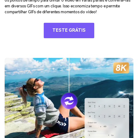
os pontos de tempo para dividir o vídeo em várias partes e convertê-las
em diversos GIFs com um clique. Isso economiza tempo e permite
compartilhar GIFs de diferentes momentos do vídeo!
TESTE GRÁTIS