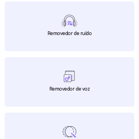
Editor de marca d'água
Removedor de ruído