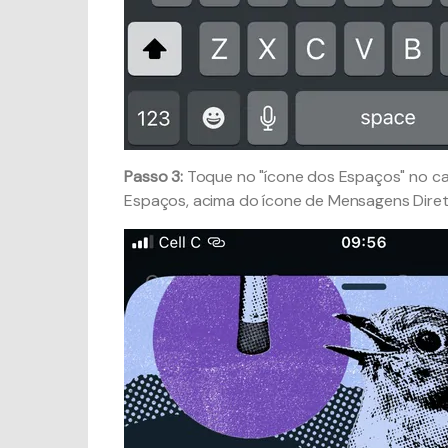
Passo 3:
Toque no "ícone dos Espaços" no cant
Espaços, acima do ícone de Mensagens Diret