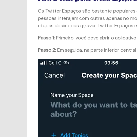
Os Twitter Espaços são bastante populares 
pessoas interajam com outras apenas no modo
etapas abaixo para gravar Twitter Espaços e
Passo 1:
Primeiro, você deve abrir o aplicativo
Passo 2:
Em seguida, na parte inferior central