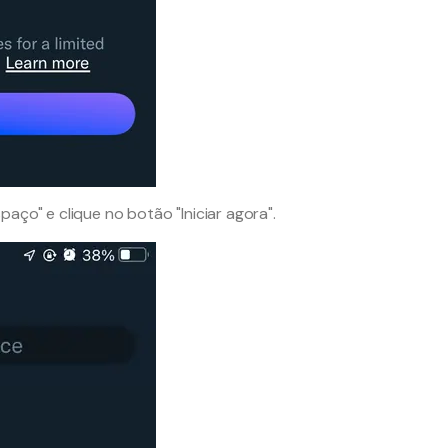
aço" e clique no botão "Iniciar agora".