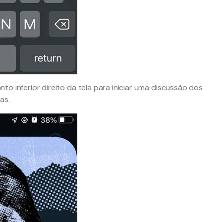
o inferior direito da tela para iniciar uma discussão dos
as.