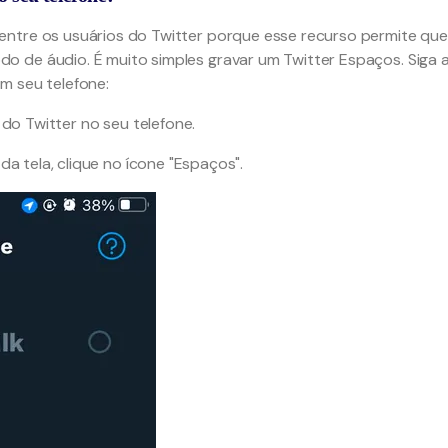
entre os usuários do Twitter porque esse recurso permite que
 de áudio. É muito simples gravar um Twitter Espaços. Siga 
m seu telefone:
 do Twitter no seu telefone.
 da tela, clique no ícone "Espaços".