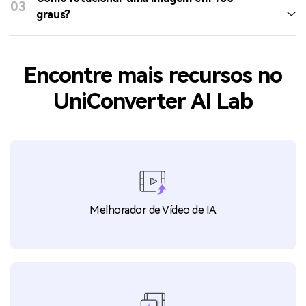
03
graus?
Encontre mais recursos no
UniConverter AI Lab
Melhorador de Vídeo de IA