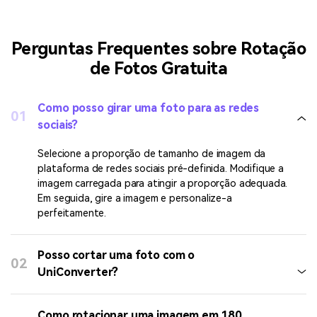
Perguntas Frequentes sobre Rotação
de Fotos Gratuita
Como posso girar uma foto para as redes
01
sociais?
Selecione a proporção de tamanho de imagem da
plataforma de redes sociais pré-definida. Modifique a
imagem carregada para atingir a proporção adequada.
Em seguida, gire a imagem e personalize-a
perfeitamente.
Posso cortar uma foto com o
02
UniConverter?
Como rotacionar uma imagem em 180