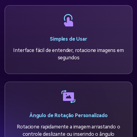
Simples de Usar
Interface fácil de entender, rotacione imagens em
segundos
Ângulo de Rotação Personalizado
Rotacione rapidamente a imagem arrastando o
controle deslizante ou inserindo o ângulo