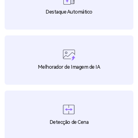
Destaque Automático
Melhorador de Imagem de IA
Detecção de Cena