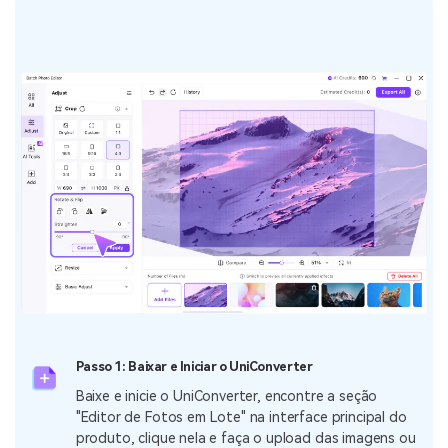
Passo 1: Baixar e Iniciar o UniConverter
Baixe e inicie o UniConverter, encontre a seção
"Editor de Fotos em Lote" na interface principal do
produto, clique nela e faça o upload das imagens ou