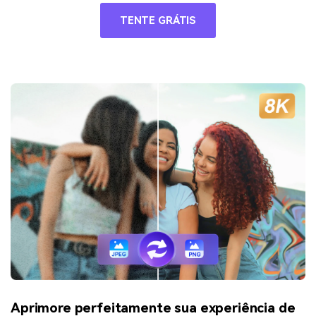
TENTE GRÁTIS
Aprimore perfeitamente sua experiência de