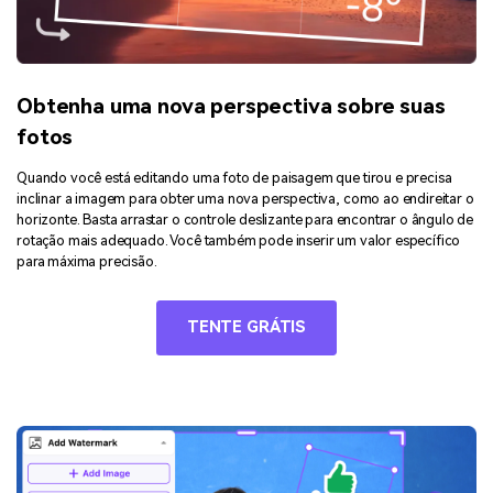
Obtenha uma nova perspectiva sobre suas
fotos
Quando você está editando uma foto de paisagem que tirou e precisa
inclinar a imagem para obter uma nova perspectiva, como ao endireitar o
horizonte. Basta arrastar o controle deslizante para encontrar o ângulo de
rotação mais adequado. Você também pode inserir um valor específico
para máxima precisão.
TENTE GRÁTIS