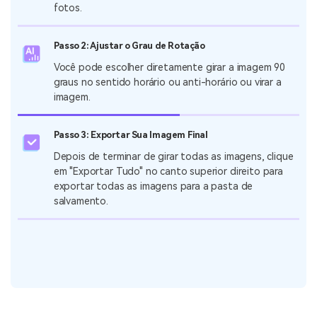
fotos.
Passo 2: Ajustar o Grau de Rotação
Você pode escolher diretamente girar a imagem 90
graus no sentido horário ou anti-horário ou virar a
imagem.
Passo 3: Exportar Sua Imagem Final
Depois de terminar de girar todas as imagens, clique
em "Exportar Tudo" no canto superior direito para
exportar todas as imagens para a pasta de
salvamento.