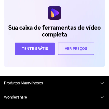
Sua caixa de ferramentas de vídeo
completa
TENTE GRÁTIS
VER PREÇOS
Produtos Maravilhosos
Wondershare