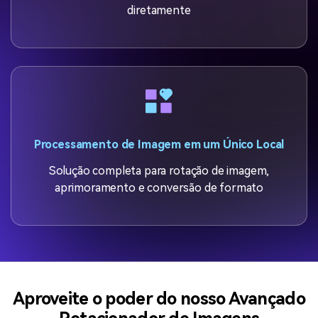
diretamente
Processamento de Imagem em um Único Local
Solução completa para rotação de imagem,
aprimoramento e conversão de formato
Aproveite o poder do nosso Avançado