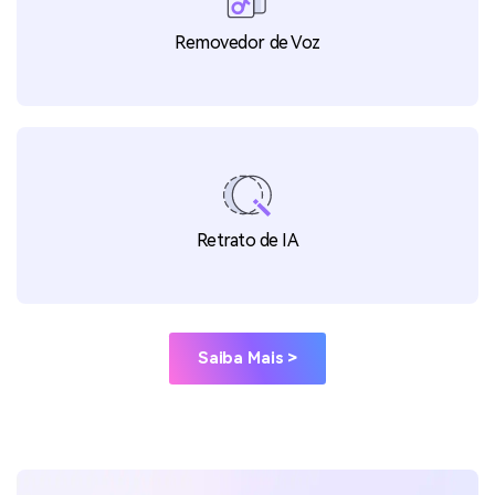
Removedor de Voz
Retrato de IA
Saiba Mais >