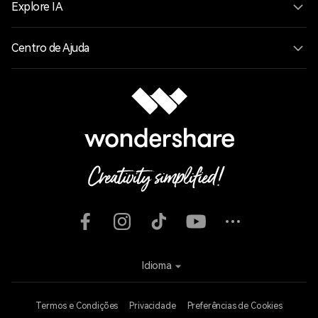
Explore IA
Centro de Ajuda
Idioma
Termos e Condições
Privacidade
Preferências de Cookies