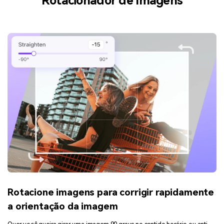
Rotacionador de Imagens
Rotacione imagens para corrigir rapidamente
a orientação da imagem