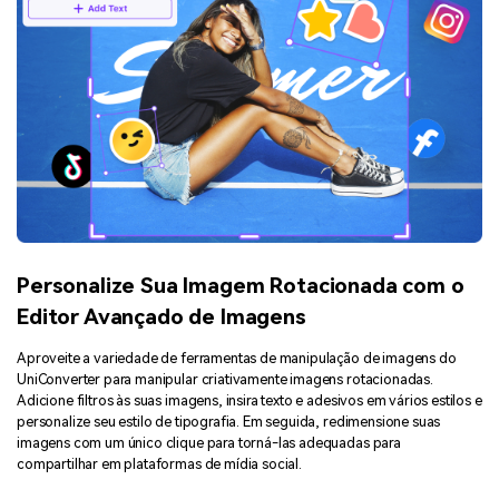
Personalize Sua Imagem Rotacionada com o
Editor Avançado de Imagens
Aproveite a variedade de ferramentas de manipulação de imagens do
UniConverter para manipular criativamente imagens rotacionadas.
Adicione filtros às suas imagens, insira texto e adesivos em vários estilos e
personalize seu estilo de tipografia. Em seguida, redimensione suas
imagens com um único clique para torná-las adequadas para
compartilhar em plataformas de mídia social.