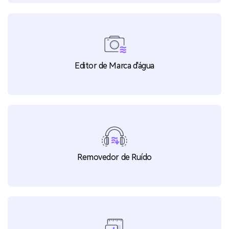
Editor de Marca d'água
Removedor de Ruído