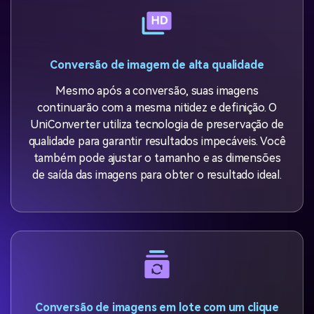
Conversão de imagem
de alta qualidade
Mesmo após a conversão, suas imagens
continuarão com a mesma nitidez e definição. O
UniConverter utiliza tecnologia de preservação de
qualidade para garantir resultados impecáveis. Você
também pode ajustar o tamanho e as dimensões
de saída das imagens para obter o resultado ideal.
Conversão de imagens em lote
com um clique