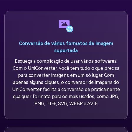
Conversão de vários formatos
de imagem
suportada
Esqueça a complicação de usar vários softwares.
Com o UniConverter, você tem tudo o que precisa
para converter imagens em um só lugar. Com
apenas alguns cliques, o conversor de imagens do
UniConverter facilita a conversão de praticamente
qualquer formato para os mais usados, como JPG,
PNG, TIFF, SVG, WEBP e AVIF.