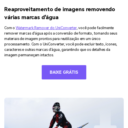
Reaproveitamento de imagens removendo
várias marcas d'água
Com o
Watermark Remover do UniConverter
, você pode facilmente
remover marcas d'água após a conversão de formato, tornando seus
materiais de imagem prontos para reutilização em um único
processamento. Com o UniConverter, você pode excluir texto, ícones,
caracteres e outras marcas d'água, garantindo que os detalhes da
imagem permaneçam intactos.
BAIXE GRÁTIS