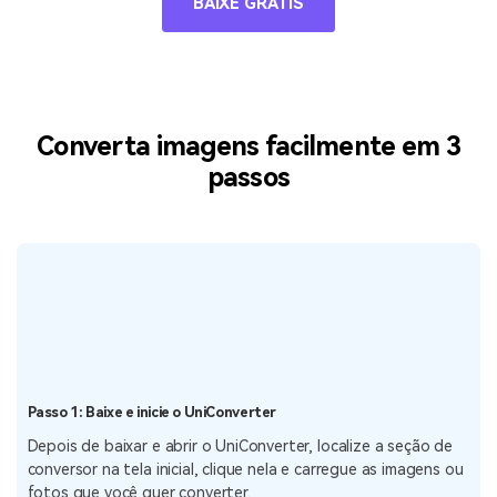
BAIXE GRÁTIS
Converta imagens facilmente em 3
passos