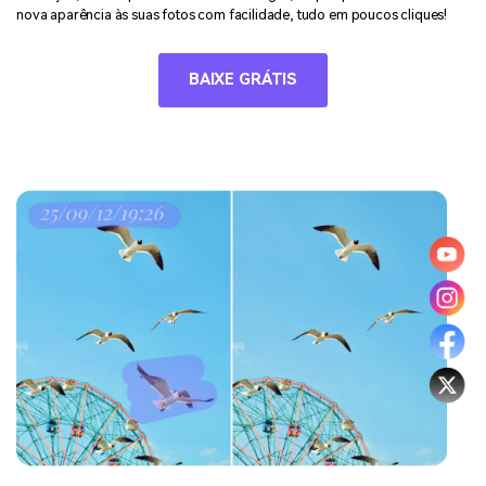
nova aparência às suas fotos com facilidade, tudo em poucos cliques!
BAIXE GRÁTIS