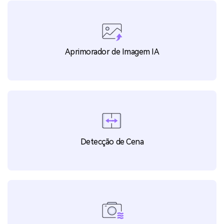
Destaque Automático
Aprimorador de Imagem IA