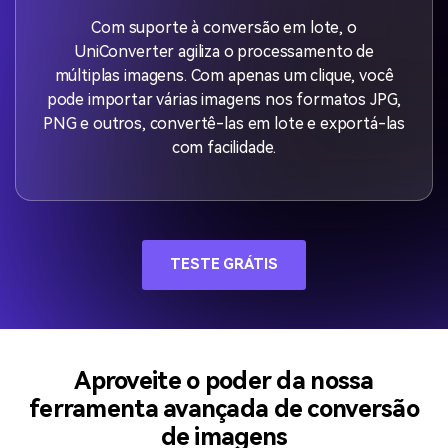
Com suporte à conversão em lote, o
UniConverter agiliza o processamento de
múltiplas imagens. Com apenas um clique, você
pode importar várias imagens nos formatos JPG,
PNG e outros, convertê-las em lote e exportá-las
com facilidade.
TESTE GRÁTIS
Aproveite o poder da nossa
ferramenta avançada de conversão
de imagens