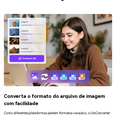
Converta o formato do arquivo de imagem
com facilidade
Como diferentes plataformas pedem formatos variados, o UniConverter