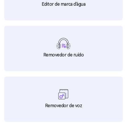
Detecção de Cena
Editor de marca d'água
Removedor de ruído