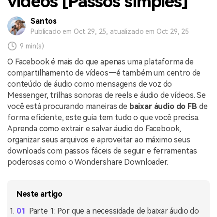
vídeos [Passos simples]
Santos
Publicado em Oct 29, 25, atualizado em Oct 29, 25
9 min(s)
O Facebook é mais do que apenas uma plataforma de
compartilhamento de vídeos—é também um centro de
conteúdo de áudio como mensagens de voz do
Messenger, trilhas sonoras de reels e áudio de vídeos. Se
você está procurando maneiras de
baixar áudio do FB
de
forma eficiente, este guia tem tudo o que você precisa.
Aprenda como extrair e salvar áudio do Facebook,
organizar seus arquivos e aproveitar ao máximo seus
downloads com passos fáceis de seguir e ferramentas
poderosas como o Wondershare Downloader.
Neste artigo
Parte 1: Por que a necessidade de baixar áudio do