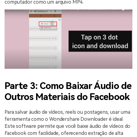
computador como um arquivo MP4.
Parte 3: Como Baixar Áudio de
Outros Materiais do Facebook
Para salvar áudio de vídeos, reels ou postagens, usar uma
ferramenta como o Wondershare Downloader é ideal.
Este software permite que você baixe áudio de vídeos do
Facebook com facilidade, oferecendo extração de alta