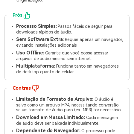
Prós
Processo Simples:
Passos fáceis de seguir para
downloads rápidos de áudio.
Sem Software Extra:
Requer apenas um navegador,
evitando instalações adicionais.
Uso Offline:
Garante que você possa acessar
arquivos de áudio mesmo sem internet.
Multiplataforma:
Funciona tanto em navegadores
de desktop quanto de celular.
Contras
Limitação de Formato de Arquivo:
O áudio é
salvo como um arquivo MP4, necessitando conversão
se um formato de áudio puro (ex.: MP3) for necessário.
Download em Massa Limitado:
Cada mensagem
de áudio deve ser baixada individualmente.
Dependente do Navegador:
O processo pode