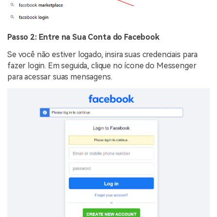
Passo 2: Entre na Sua Conta do Facebook
Se você não estiver logado, insira suas credenciais para
fazer login. Em seguida, clique no ícone do Messenger
para acessar suas mensagens.