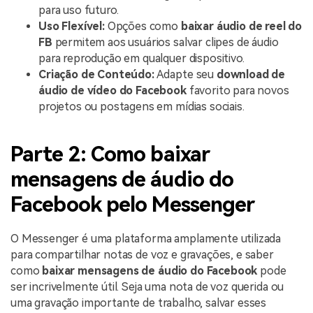
para uso futuro.
Uso Flexível:
Opções como
baixar áudio de reel do
FB
permitem aos usuários salvar clipes de áudio
para reprodução em qualquer dispositivo.
Criação de Conteúdo:
Adapte seu
download de
áudio de vídeo do Facebook
favorito para novos
projetos ou postagens em mídias sociais.
Parte 2: Como baixar
mensagens de áudio do
Facebook pelo Messenger
O Messenger é uma plataforma amplamente utilizada
para compartilhar notas de voz e gravações, e saber
como
baixar mensagens de áudio do Facebook
pode
ser incrivelmente útil. Seja uma nota de voz querida ou
uma gravação importante de trabalho, salvar esses