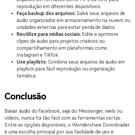
reprodução em diferentes dispositivos.
Faça backup dos arquivos:
Salve seus arquivos de
áudio organizados em armazenamento na nuvem ou
unidades externas para evitar perda de dados.
Reutilize para mídias sociais:
Edite e aprimore
clipes de áudio para projetos criativos ou
compartilhamento em plataformas como
Instagram e TikTok.
Use playlists:
Combine seus arquivos de áudio em
playlists para fácil reprodução ou organização
temática.
Conclusão
Baixar áudio do Facebook, seja do Messenger, reels ou
vídeos, nunca foi tão fácil com as ferramentas certas.
Entre as opções disponíveis, o Wondershare Downloader
é uma escolha principal por sua facilidade de uso e