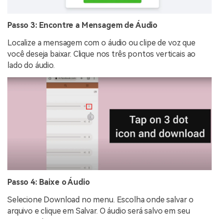
Passo 3: Encontre a Mensagem de Áudio
Localize a mensagem com o áudio ou clipe de voz que
você deseja baixar. Clique nos três pontos verticais ao
lado do áudio.
Passo 4: Baixe o Áudio
Selecione Download no menu. Escolha onde salvar o
arquivo e clique em Salvar. O áudio será salvo em seu