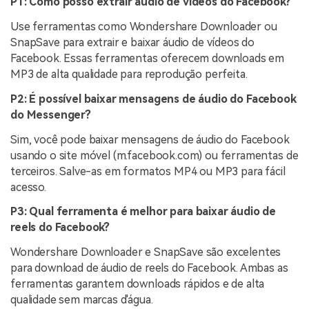
P1: Como posso extrair áudio de vídeos do Facebook?
Use ferramentas como Wondershare Downloader ou
SnapSave para extrair e baixar áudio de vídeos do
Facebook. Essas ferramentas oferecem downloads em
MP3 de alta qualidade para reprodução perfeita.
P2: É possível baixar mensagens de áudio do Facebook
do Messenger?
Sim, você pode baixar mensagens de áudio do Facebook
usando o site móvel (m.facebook.com) ou ferramentas de
terceiros. Salve-as em formatos MP4 ou MP3 para fácil
acesso.
P3: Qual ferramenta é melhor para baixar áudio de
reels do Facebook?
Wondershare Downloader e SnapSave são excelentes
para download de áudio de reels do Facebook. Ambas as
ferramentas garantem downloads rápidos e de alta
qualidade sem marcas d'água.