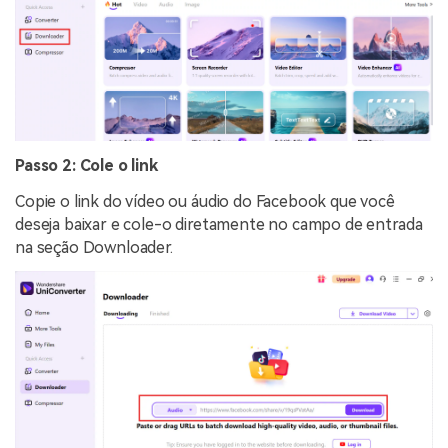
Passo 2: Cole o link
Copie o link do vídeo ou áudio do Facebook que você
deseja baixar e cole-o diretamente no campo de entrada
na seção Downloader.