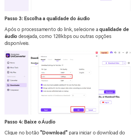
Passo 3: Escolha a qualidade do áudio
Após o processamento do link, selecione a
qualidade de
áudio
desejada, como 128kbps ou outras opções
disponíveis.
Passo 4: Baixe o Áudio
Clique no botão
"Download"
para iniciar o download do