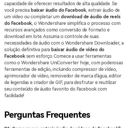
capacidade de oferecer resultados de alta qualidade. Se
você precisa
baixar áudio do Facebook
, extrair áudio de
um vídeo ou completar um
download de áudio de reels
do Facebook
, o Wondershare simplifica o processo com
recursos avançados como conversão de formato e
download em lote. Assuma o controle de suas
necessidades de áudio com o Wondershare Downloader, a
solução definitiva para
baixar áudio de vídeo do
Facebook
sem esforço. Comece a usar ferramentas
como o Wondershare UniConverter hoje, com poderosas
ferramentas de edição, incluindo compressor de vídeo,
aprimorador de vídeo, removedor de marca d'água, editor
de legendas e criador de GIF, para desfrutar e reutilizar
seu conteúdo de áudio favorito do Facebook com
facilidade!
Perguntas Frequentes