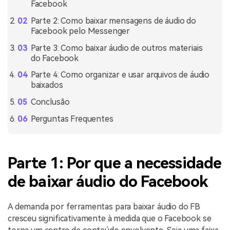
Facebook
Parte 2: Como baixar mensagens de áudio do
Facebook pelo Messenger
Parte 3: Como baixar áudio de outros materiais
do Facebook
Parte 4: Como organizar e usar arquivos de áudio
baixados
Conclusão
Perguntas Frequentes
Parte 1: Por que a necessidade
de baixar áudio do Facebook
A demanda por ferramentas para baixar áudio do FB
cresceu significativamente à medida que o Facebook se