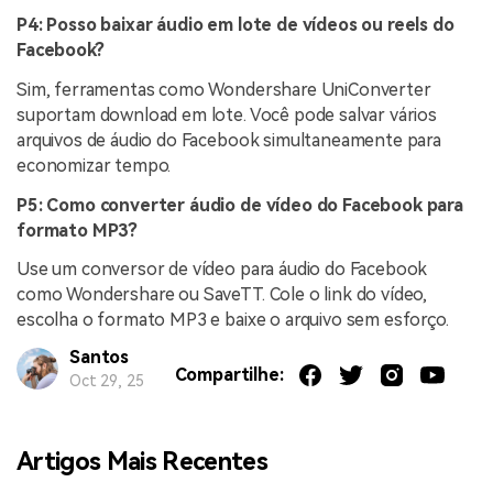
P4: Posso baixar áudio em lote de vídeos ou reels do
Facebook?
Sim, ferramentas como Wondershare UniConverter
suportam download em lote. Você pode salvar vários
arquivos de áudio do Facebook simultaneamente para
economizar tempo.
P5: Como converter áudio de vídeo do Facebook para
formato MP3?
Use um conversor de vídeo para áudio do Facebook
como Wondershare ou SaveTT. Cole o link do vídeo,
escolha o formato MP3 e baixe o arquivo sem esforço.
Santos
Compartilhe:
Oct 29, 25
Artigos Mais Recentes