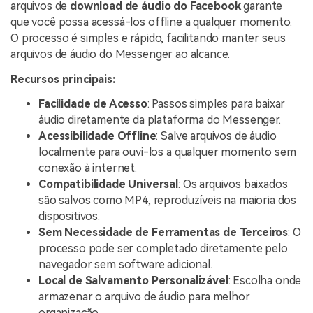
arquivos de
download de áudio do Facebook
garante
que você possa acessá-los offline a qualquer momento.
O processo é simples e rápido, facilitando manter seus
arquivos de áudio do Messenger ao alcance.
Recursos principais:
Facilidade de Acesso
: Passos simples para baixar
áudio diretamente da plataforma do Messenger.
Acessibilidade Offline
: Salve arquivos de áudio
localmente para ouvi-los a qualquer momento sem
conexão à internet.
Compatibilidade Universal
: Os arquivos baixados
são salvos como MP4, reproduzíveis na maioria dos
dispositivos.
Sem Necessidade de Ferramentas de Terceiros
: O
processo pode ser completado diretamente pelo
navegador sem software adicional.
Local de Salvamento Personalizável
: Escolha onde
armazenar o arquivo de áudio para melhor
organização.