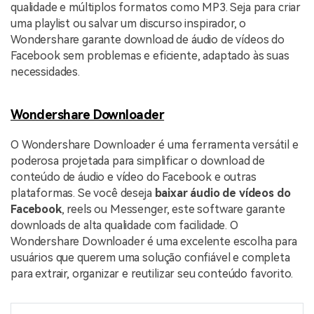
qualidade e múltiplos formatos como MP3. Seja para criar
uma playlist ou salvar um discurso inspirador, o
Wondershare garante download de áudio de vídeos do
Facebook sem problemas e eficiente, adaptado às suas
necessidades.
Wondershare Downloader
O Wondershare Downloader é uma ferramenta versátil e
poderosa projetada para simplificar o download de
conteúdo de áudio e vídeo do Facebook e outras
plataformas. Se você deseja
baixar áudio de vídeos do
Facebook
, reels ou Messenger, este software garante
downloads de alta qualidade com facilidade. O
Wondershare Downloader é uma excelente escolha para
usuários que querem uma solução confiável e completa
para extrair, organizar e reutilizar seu conteúdo favorito.