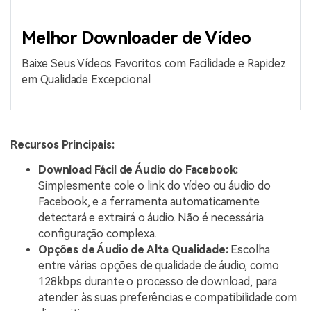
Melhor Downloader de Vídeo
Baixe Seus Vídeos Favoritos com Facilidade e Rapidez
em Qualidade Excepcional
Recursos Principais:
Download Fácil de Áudio do Facebook:
Simplesmente cole o link do vídeo ou áudio do
Facebook, e a ferramenta automaticamente
detectará e extrairá o áudio. Não é necessária
configuração complexa.
Opções de Áudio de Alta Qualidade:
Escolha
entre várias opções de qualidade de áudio, como
128kbps durante o processo de download, para
atender às suas preferências e compatibilidade com