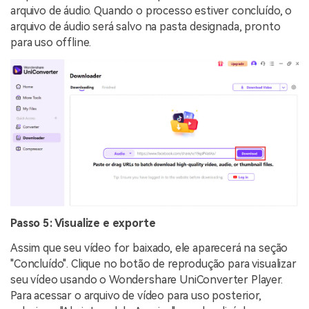
arquivo de áudio. Quando o processo estiver concluído, o
arquivo de áudio será salvo na pasta designada, pronto
para uso offline.
Passo 5: Visualize e exporte
Assim que seu vídeo for baixado, ele aparecerá na seção
"Concluído". Clique no botão de reprodução para visualizar
seu vídeo usando o Wondershare UniConverter Player.
Para acessar o arquivo de vídeo para uso posterior,