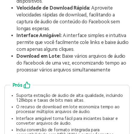
dispositivos.
Velocidade de Download Rápida:
Aproveite
velocidades rápidas de download, facilitando a
captura de áudio de conteúdo do Facebook sem
longas esperas.
Interface Amigável:
A interface simples e intuitiva
permite que você facilmente cole links e baixe áudio
com apenas alguns cliques.
Download em Lote:
Baixe vários arquivos de áudio
do Facebook de uma vez, economizando tempo ao
processar vários arquivos simultaneamente
Prós
Suporta extração de áudio de alta qualidade, incluindo
128kbps e taxas de bits mais altas.
O recurso de download em lote economiza tempo ao
processar múltiplos arquivos de áudio.
Interface amigável torna fácil para iniciantes baixar e
converter arquivos de áudio.
Inclui conversão de formato integrada para