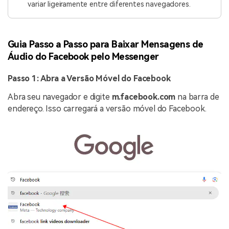
variar ligeiramente entre diferentes navegadores.
Guia Passo a Passo para Baixar Mensagens de
Áudio do Facebook pelo Messenger
Passo 1: Abra a Versão Móvel do Facebook
Abra seu navegador e digite
m.facebook.com
na barra de
endereço. Isso carregará a versão móvel do Facebook.