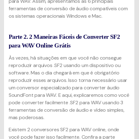
para WAV. Assim, apresentamos as 6 principais
ferramentas de conversão de áudio compatíveis com
os sistemas operacionais Windows e Mac.
Parte 2. 2 Maneiras Fáceis de Converter SF2
para WAV Online Grátis
Às vezes, há situações em que você não consegue
reproduzir arquivos .SF2 usando um dispositivo ou
software. Mas o dia chegará em que é obrigatório
reproduzir esses arquivos. Isso torna necessário usar
um conversor especializado para converter áudio
SoundFont para WAV. E aqui, explicaremos como você
pode converter facilmente .SF2 para WAV usando 3
ferramentas de conversão de áudio e vídeo simples,
mas poderosas.
Existem 2 conversores SF2 para WAV online, onde
você pode fazer isso facilmente. Confira a parte