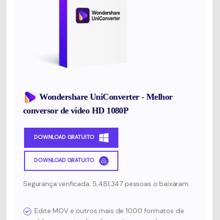
Wondershare UniConverter - Melhor
conversor de vídeo HD 1080P
DOWNLOAD GRATUITO
DOWNLOAD GRATUITO
Segurança verificada. 5,481,347 pessoas o baixaram.
Edite MOV e outros mais de 1000 formatos de