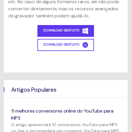
etc. No caso de alguns formatos raros, ele não pode
converter diretamente, mas os recursos avançados
do gravador também podem ajudá-lo.
DOWNLOAD GRATUITO
DOWNLOAD GRATUITO
Artigos Populares
11 melhores conversores online do YouTube para
MP3
O artigo apresentará 10 conversores YouTube para MP3
on-line e recomendará um conversor YouTube para MP3