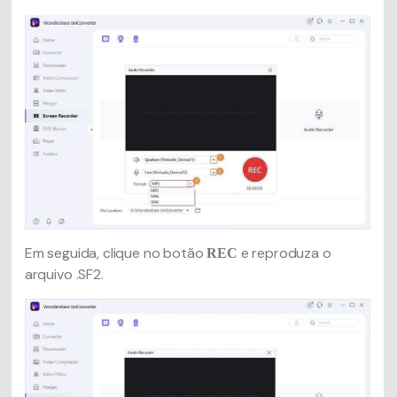
Em seguida, clique no botão
e reproduza o
REC
arquivo .SF2.