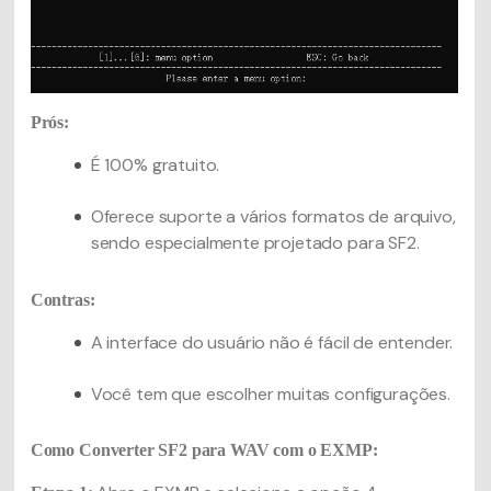
Prós:
É 100% gratuito.
Oferece suporte a vários formatos de arquivo,
sendo especialmente projetado para SF2.
Contras:
A interface do usuário não é fácil de entender.
Você tem que escolher muitas configurações.
Como Converter SF2 para WAV com o EXMP: