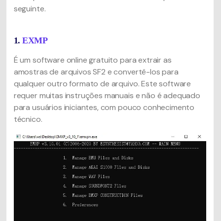
seguinte.
1.
EXMP
É um software online gratuito para extrair as
amostras de arquivos SF2 e convertê-los para
qualquer outro formato de arquivo. Este software
requer muitas instruções manuais e não é adequado
para usuários iniciantes, com pouco conhecimento
técnico.