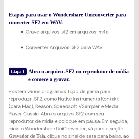
Etapas para usar o Wondershare Uniconverter para
converter SF2 em WAV:
Grave arquivos .sf2 em arquivos .m4a.
Converter Arquivos .SF2 para WAV.
Abra o arquivo .SF2 no reprodutor de mídia
Etapa 1
e comece a gravar.
Existem vários programas topo de gama para
reproduzir .SF2, como Native Instruments Kontakt
(para Mac), Reason, Speedsoft VSampler e Media
Player Classic. Abra o arquivo .SF2 com seu
reprodutor de mídia e coloque em pausa. Em seguida,
inicie o Wondershare UniConverter, vá para a seção
, clique no sinal de seta para baixo, ao
Gravador de Tela