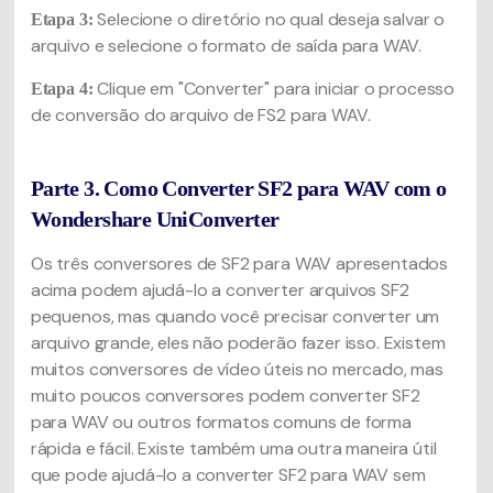
Selecione o diretório no qual deseja salvar o
Etapa 3:
arquivo e selecione o formato de saída para WAV.
Clique em "Converter" para iniciar o processo
Etapa 4:
de conversão do arquivo de FS2 para WAV.
Parte 3. Como Converter SF2 para WAV com o
Wondershare UniConverter
Os três conversores de SF2 para WAV apresentados
acima podem ajudá-lo a converter arquivos SF2
pequenos, mas quando você precisar converter um
arquivo grande, eles não poderão fazer isso. Existem
muitos conversores de vídeo úteis no mercado, mas
muito poucos conversores podem converter SF2
para WAV ou outros formatos comuns de forma
rápida e fácil. Existe também uma outra maneira útil
que pode ajudá-lo a converter SF2 para WAV sem