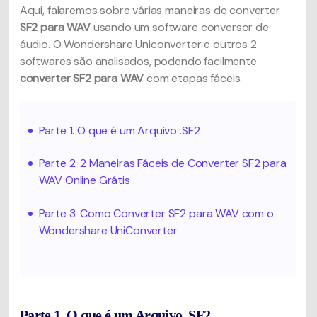
Aqui, falaremos sobre várias maneiras de converter
SF2 para WAV
usando um software conversor de
áudio. O Wondershare Uniconverter e outros 2
softwares são analisados, podendo facilmente
converter SF2 para WAV
com etapas fáceis.
Parte 1. O que é um Arquivo .SF2
Parte 2. 2 Maneiras Fáceis de Converter SF2 para
WAV Online Grátis
Parte 3. Como Converter SF2 para WAV com o
Wondershare UniConverter
Parte 1. O que é um Arquivo .SF2