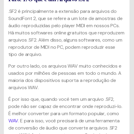
.SF2 é principalmente a extensão para arquivos do
SoundFont 2, que se refere a um lote de amostras de
áudio reproduzidas pelo player MIDI em nossos PCs.
Há muitos softwares online gratuitos que reproduzem
arquivos .SF2. Além disso, alguns softwares, como um
reprodutor de MIDI no PC, podem reproduzir esse
tipo de arquivo.
Por outro lado, os arquivos WAV muito conhecidos e
usados por milhões de pessoas em todo o mundo. A
maioria dos dispositivos suporta a reprodução de
arquivos WAV.
É por isso que, quando você tem um arquivo .SF2,
pode não ser capaz de encontrar onde reproduzi-lo.
É melhor converter para um formato popular, como
WAV
. E para isso, você precisará de uma ferramenta
de conversão de áudio que converte arquivos .SF2