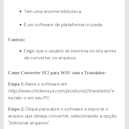
Tem uma enorme biblioteca.
É um software de plataforma cruzada.
Contras:
Exige que o usuário se inscreva no site antes
de converter os arquivos.
Como Converter SF2 para WAV com o Translator:
Baixe o software em
Etapa 1:
http://www.chickensys.com/products2/translator/
e
instale-o em seu PC.
Clique para abrir o software e importe o
Etapa 2:
arquivo que deseja converter, selecionando a opção
"Adicionar arquivos".