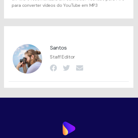
para converter vídeos do YouTube em MP3
Santos
Staff Editor