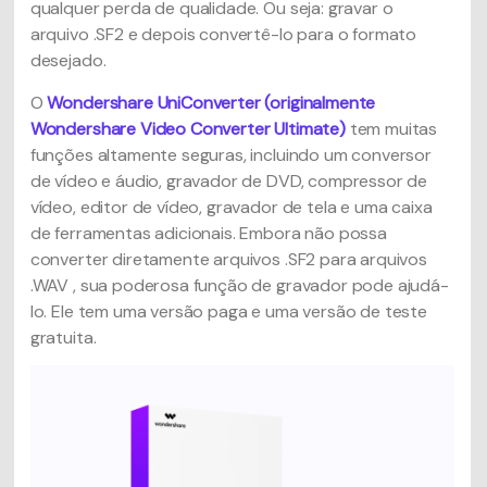
qualquer perda de qualidade. Ou seja: gravar o
arquivo .SF2 e depois convertê-lo para o formato
desejado.
O
Wondershare UniConverter (originalmente
Wondershare Video Converter Ultimate)
tem muitas
funções altamente seguras, incluindo um conversor
de vídeo e áudio, gravador de DVD, compressor de
vídeo, editor de vídeo, gravador de tela e uma caixa
de ferramentas adicionais. Embora não possa
converter diretamente arquivos .SF2 para arquivos
.WAV , sua poderosa função de gravador pode ajudá-
lo. Ele tem uma versão paga e uma versão de teste
gratuita.