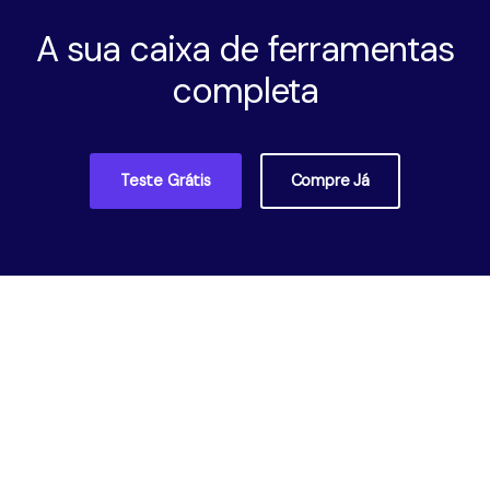
A sua caixa de ferramentas
completa
Teste Grátis
Compre Já