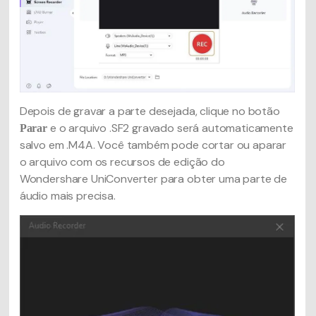
Depois de gravar a parte desejada, clique no botão
e o arquivo .SF2 gravado será automaticamente
Parar
salvo em .M4A. Você também pode cortar ou aparar
o arquivo com os recursos de edição do
Wondershare UniConverter para obter uma parte de
áudio mais precisa.