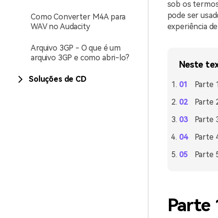
sob os termos 
pode ser usad
Como Converter M4A para
WAV no Audacity
experiência de
Arquivo 3GP - O que é um
arquivo 3GP e como abri-lo?
Neste te
Soluções de CD
Parte 
Parte 
Parte 
Parte 
Parte 
Parte 