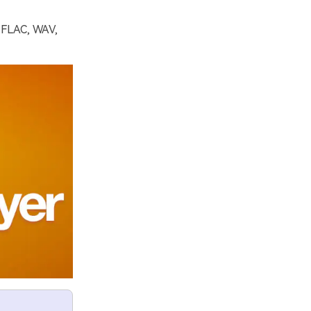
 FLAC, WAV,