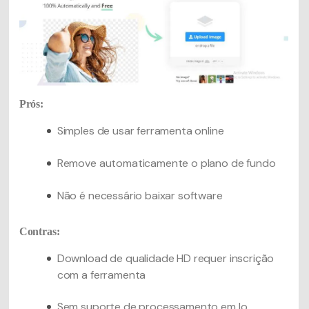
Prós:
Simples de usar ferramenta online
Remove automaticamente o plano de fundo
Não é necessário baixar software
Contras:
Download de qualidade HD requer inscrição
com a ferramenta
Sem suporte de processamento em lo