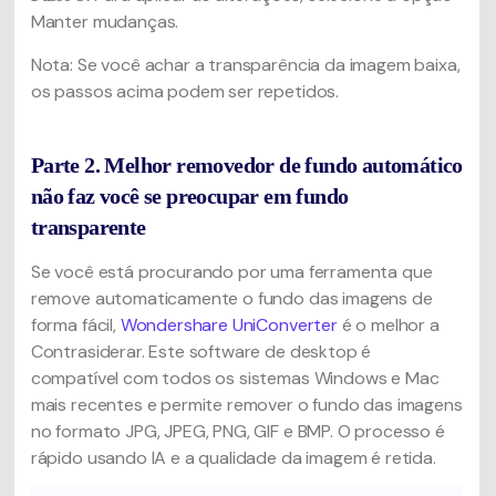
Manter mudanças.
Nota: Se você achar a transparência da imagem baixa,
os passos acima podem ser repetidos.
Parte 2. Melhor removedor de fundo automático
não faz você se preocupar em fundo
transparente
Se você está procurando por uma ferramenta que
remove automaticamente o fundo das imagens de
forma fácil,
Wondershare UniConverter
é o melhor a
Contrasiderar. Este software de desktop é
compatível com todos os sistemas Windows e Mac
mais recentes e permite remover o fundo das imagens
no formato JPG, JPEG, PNG, GIF e BMP. O processo é
rápido usando IA e a qualidade da imagem é retida.