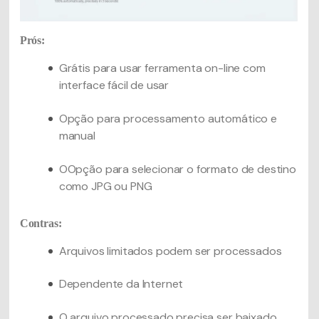
Prós:
Grátis para usar ferramenta on-line com
interface fácil de usar
Opção para processamento automático e
manual
OOpção para selecionar o formato de destino
como JPG ou PNG
Contras:
Arquivos limitados podem ser processados
Dependente da Internet
O arquivo processado precisa ser baixado