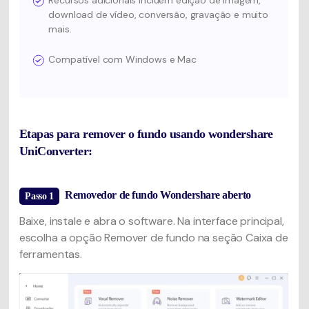
Recursos adicionais incluem edição de imagem,
download de vídeo, conversão, gravação e muito
mais.
Compatível com Windows e Mac
Etapas para remover o fundo usando wondershare
UniConverter:
Removedor de fundo Wondershare aberto
Passo 1
Baixe, instale e abra o software. Na interface principal,
escolha a opção Remover de fundo na seção Caixa de
ferramentas.