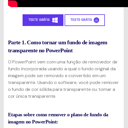
TESTE GRÁTIS
TESTE GRÁTIS
Parte 1. Como tornar um fundo de imagem
transparente no PowerPoint
O PowerPoint vem com uma função de removedor de
fundo incorporada usando a qual o fundo original da
imagem pode ser removido e convertido em um
transparente. Usando o software, você pode remover
o fundo de cor sólida para transparente ou tornar a
cor única transparente.
Etapas sobre como remover o plano de fundo da
imagem no PowerPoint: