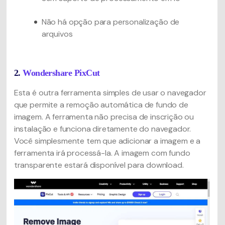
Não há opção para personalização de
arquivos
2.
Wondershare PixCut
Esta é outra ferramenta simples de usar o navegador
que permite a remoção automática de fundo de
imagem. A ferramenta não precisa de inscrição ou
instalação e funciona diretamente do navegador.
Você simplesmente tem que adicionar a imagem e a
ferramenta irá processá-la. A imagem com fundo
transparente estará disponível para download.