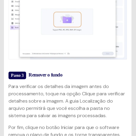
Remover o fundo
Passo 3
Para verificar os detalhes da imagem antes do
processamento, toque na opção Clique para verificar
detalhes sobre a imagem. A guia Localização do
arquivo permitirá que você escolha a pasta no
sistema para salvar as imagens processadas.
Por fim, clique no botão Iniciar para que o software
remova o plano de fundo e os torne transparentes.