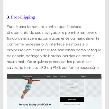
3.
FocoClipping
Esta é uma ferramenta online que funciona
diretamente do seu navegador e permite remover o
fundo de imagem automaticamente ou manualmente
conforme necessário. A interface é simples e o
processo vem com recursos adicionais como retoque
de cabelo, definição de bordas, bordas de refino e
muito mais. Os arquivos processados podem ser
salvos no formato JPG ou PNG, conforme necessário.