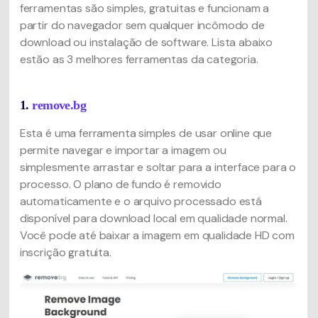
ferramentas são simples, gratuitas e funcionam a
partir do navegador sem qualquer incômodo de
download ou instalação de software. Lista abaixo
estão as 3 melhores ferramentas da categoria.
1.
remove.bg
Esta é uma ferramenta simples de usar online que
permite navegar e importar a imagem ou
simplesmente arrastar e soltar para a interface para o
processo. O plano de fundo é removido
automaticamente e o arquivo processado está
disponível para download local em qualidade normal.
Você pode até baixar a imagem em qualidade HD com
inscrição gratuita.