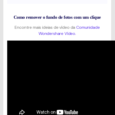
Como remover o fundo de fotos com um clique
Encontre mais ideias de vídeo da
Comunidade
Wondershare Vídeo.