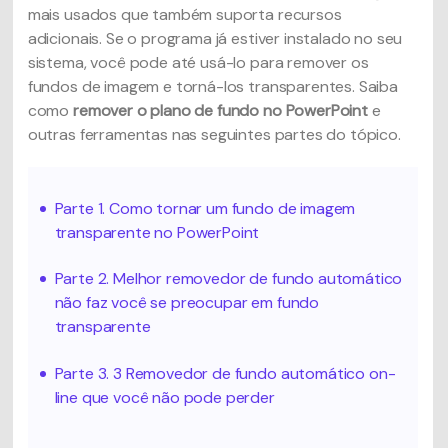
mais usados que também suporta recursos
adicionais. Se o programa já estiver instalado no seu
sistema, você pode até usá-lo para remover os
fundos de imagem e torná-los transparentes. Saiba
como
remover o plano de fundo no PowerPoint
e
outras ferramentas nas seguintes partes do tópico.
Parte 1. Como tornar um fundo de imagem
transparente no PowerPoint
Parte 2. Melhor removedor de fundo automático
não faz você se preocupar em fundo
transparente
Parte 3. 3 Removedor de fundo automático on-
line que você não pode perder