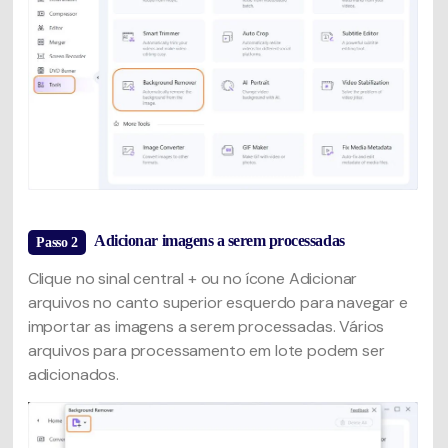
Adicionar imagens a serem processadas
Passo 2
Clique no sinal central + ou no ícone Adicionar
arquivos no canto superior esquerdo para navegar e
importar as imagens a serem processadas. Vários
arquivos para processamento em lote podem ser
adicionados.