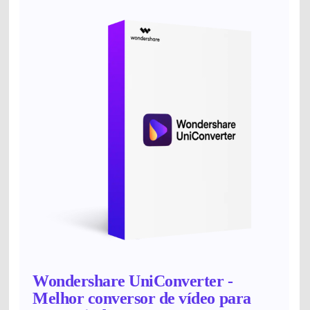
Wondershare UniConverter -
Melhor conversor de vídeo para