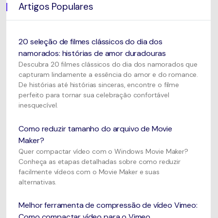
Artigos Populares
20 seleção de filmes clássicos do dia dos
namorados: histórias de amor duradouras
Descubra 20 filmes clássicos do dia dos namorados que
capturam lindamente a essência do amor e do romance.
De histórias até histórias sinceras, encontre o filme
perfeito para tornar sua celebração confortável
inesquecível.
Como reduzir tamanho do arquivo de Movie
Maker?
Quer compactar vídeo com o Windows Movie Maker?
Conheça as etapas detalhadas sobre como reduzir
facilmente vídeos com o Movie Maker e suas
alternativas.
Melhor ferramenta de compressão de vídeo Vimeo:
Como compactar vídeo para o Vimeo