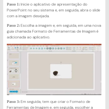
Inicie o aplicativo de apresentação do
Passo 1:
PowerPoint no seu sistema e, em seguida, abra o slide
com a imagem desejada.
Escolha a imagem e, em seguida, em uma nova
Passo 2:
guia chamada Formato de Ferramentas de Imagem é
adicionada ao aplicativo.
Em seguida, tem que criar o Formato de
Passo 3:
Ferramentas de Imagem e, em seguida, escolher a