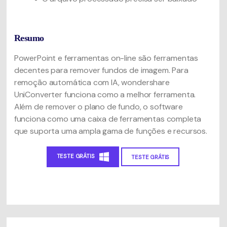
Resumo
PowerPoint e ferramentas on-line são ferramentas
decentes para remover fundos de imagem. Para
remoção automática com IA, wondershare
UniConverter funciona como a melhor ferramenta.
Além de remover o plano de fundo, o software
funciona como uma caixa de ferramentas completa
que suporta uma ampla gama de funções e recursos.
TESTE GRÁTIS
TESTE GRÁTIS