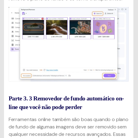
Parte 3. 3 Removedor de fundo automático on-
line que você não pode perder
Ferramentas online também são boas quando o plano
de fundo de algumas imagens deve ser removido sem
qualquer necessidade de recursos avançados. Essas