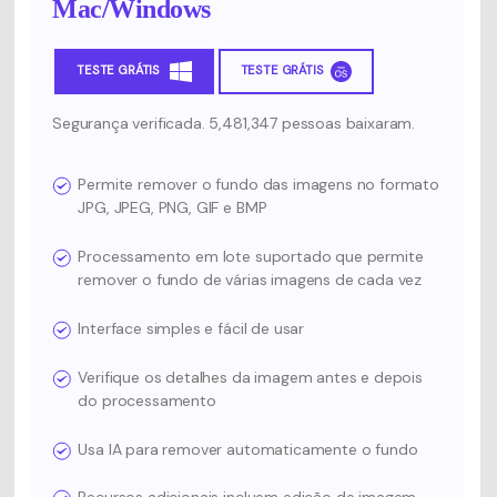
Mac/Windows
TESTE GRÁTIS
TESTE GRÁTIS
Segurança verificada. 5,481,347 pessoas baixaram.
Permite remover o fundo das imagens no formato
JPG, JPEG, PNG, GIF e BMP
Processamento em lote suportado que permite
remover o fundo de várias imagens de cada vez
Interface simples e fácil de usar
Verifique os detalhes da imagem antes e depois
do processamento
Usa IA para remover automaticamente o fundo