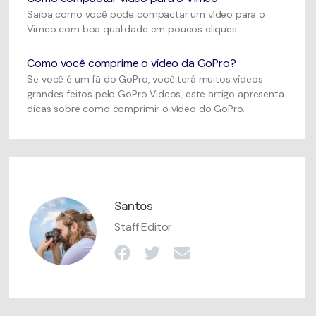
Saiba como você pode compactar um vídeo para o
Vimeo com boa qualidade em poucos cliques.
Como você comprime o vídeo da GoPro?
Se você é um fã do GoPro, você terá muitos vídeos
grandes feitos pelo GoPro Videos, este artigo apresenta
dicas sobre como comprimir o vídeo do GoPro.
Santos
Staff Editor