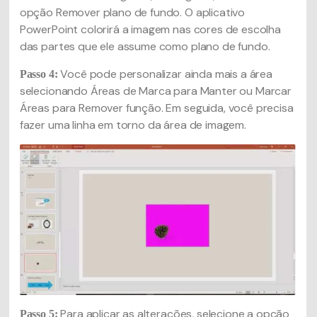
opção Remover plano de fundo. O aplicativo
PowerPoint colorirá a imagem nas cores de escolha
das partes que ele assume como plano de fundo.
Você pode personalizar ainda mais a área
Passo 4:
selecionando Áreas de Marca para Manter ou Marcar
Áreas para Remover função. Em seguida, você precisa
fazer uma linha em torno da área de imagem.
Para aplicar as alterações, selecione a opção
Passo 5: