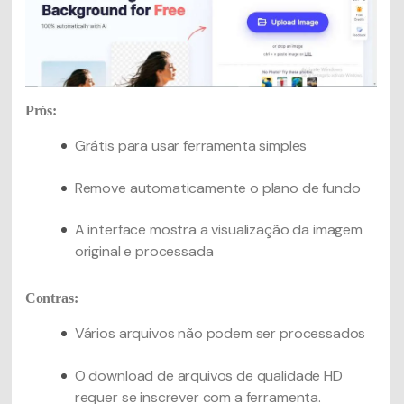
Prós:
Grátis para usar ferramenta simples
Remove automaticamente o plano de fundo
A interface mostra a visualização da imagem
original e processada
Contras:
Vários arquivos não podem ser processados
O download de arquivos de qualidade HD
requer se inscrever com a ferramenta.