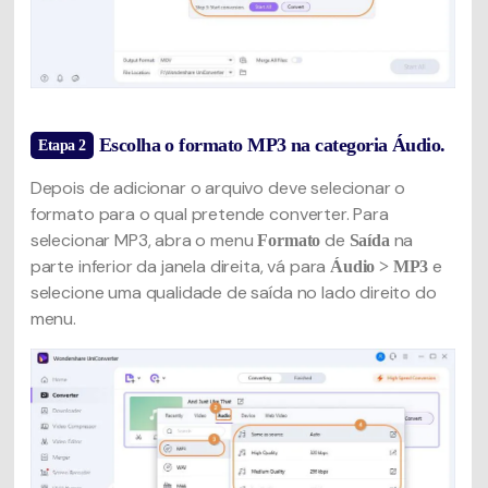
Escolha o formato MP3 na categoria Áudio.
Etapa 2
Depois de adicionar o arquivo deve selecionar o
formato para o qual pretende converter. Para
selecionar MP3, abra o menu
de
na
Formato
Saída
parte inferior da janela direita, vá para
e
Áudio > MP3
selecione uma qualidade de saída no lado direito do
menu.