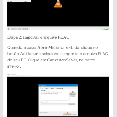
Etapa 2: Importar o arquivo FLAC.
Quando a caixa
for exibida, clique no
Abrir Mídia
botão
e selecione e importe o arquivo FLAC
Adicionar
do seu PC. Clique em
, na parte
Converter/Salvar
inferior.