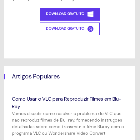
DOWNLOAD GRATUITO
DOWNLOAD GRATUITO
Artigos Populares
Como Usar o VLC para Reproduzir Filmes em Blu-
Ray
Vamos discutir como resolver o problema do VLC que
não reproduz filmes de Blu-ray, fornecendo instruções
detalhadas sobre como transmitir o filme Bluray com o
programa VLC ou Wondershare Video Convert