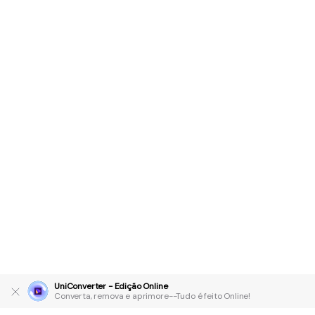
UniConverter - Edição Online
Converta, remova e aprimore--Tudo é feito Online!