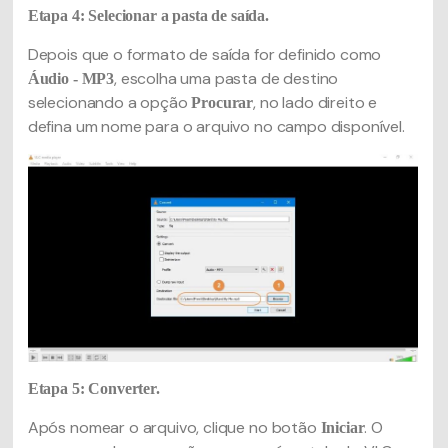
Etapa 4: Selecionar a pasta de saída.
Depois que o formato de saída for definido como
, escolha uma pasta de destino
Áudio - MP3
selecionando a opção
, no lado direito e
Procurar
defina um nome para o arquivo no campo disponível.
Etapa 5: Converter.
Após nomear o arquivo, clique no botão
. O
Iniciar