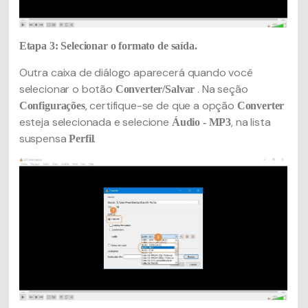
Etapa 3: Selecionar o formato de saída.
Outra caixa de diálogo aparecerá quando você
selecionar o botão
. Na seção
Converter/Salvar
, certifique-se de que a opção
Configurações
Converter
esteja selecionada e selecione
, na lista
Áudio - MP3
suspensa
.
Perfil