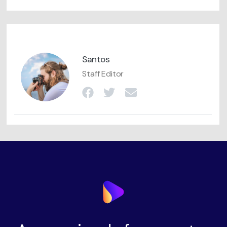
Santos
Staff Editor