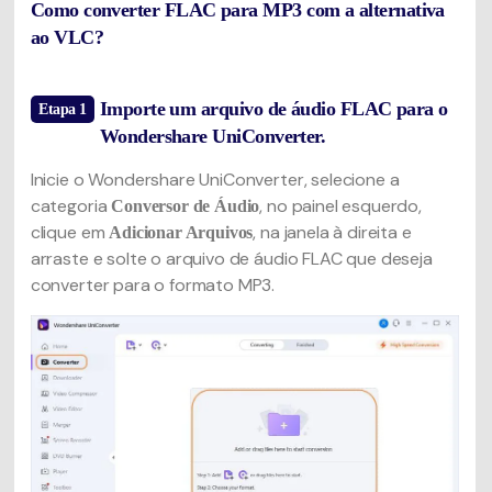
Como converter FLAC para MP3 com a alternativa
ao VLC?
Importe um arquivo de áudio FLAC para o
Etapa 1
Wondershare UniConverter.
Inicie o Wondershare UniConverter, selecione a
categoria
, no painel esquerdo,
Conversor de Áudio
clique em
, na janela à direita e
Adicionar Arquivos
arraste e solte o arquivo de áudio FLAC que deseja
converter para o formato MP3.