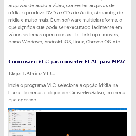
arquivos de áudio e vídeo, converter arquivos de
mídia, reproduzir DVDs e CDs de áudio, streaming de
mídia e muito mais. É um software multiplataforma, o
que significa que pode ser executado facilmente em
vários sistemas operacionais de desktop e móveis,
como Windows, Android, iOS, Linux, Chrome OS, etc.
Como usar o VLC para converter FLAC para MP3?
Etapa 1: Abrir o VLC.
Inicie o programa VLC, selecione a opção
, na
Mídia
barra de menus e clique em
, no menu
Converter/Salvar
que aparece.