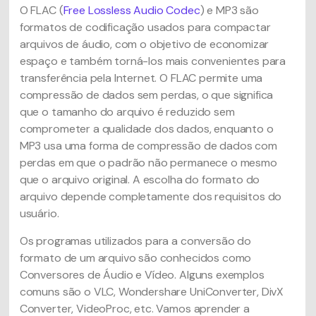
O FLAC (
Free Lossless Audio Codec
) e MP3 são
formatos de codificação usados para compactar
arquivos de áudio, com o objetivo de economizar
espaço e também torná-los mais convenientes para
transferência pela Internet. O FLAC permite uma
compressão de dados sem perdas, o que significa
que o tamanho do arquivo é reduzido sem
comprometer a qualidade dos dados, enquanto o
MP3 usa uma forma de compressão de dados com
perdas em que o padrão não permanece o mesmo
que o arquivo original. A escolha do formato do
arquivo depende completamente dos requisitos do
usuário.
Os programas utilizados para a conversão do
formato de um arquivo são conhecidos como
Conversores de Áudio e Vídeo. Alguns exemplos
comuns são o VLC, Wondershare UniConverter, DivX
Converter, VideoProc, etc. Vamos aprender a