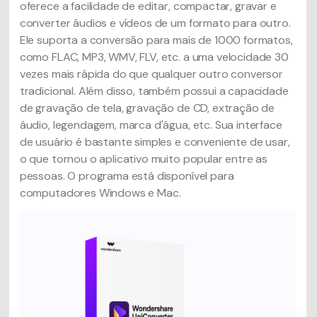
oferece a facilidade de editar, compactar, gravar e
converter áudios e vídeos de um formato para outro.
Ele suporta a conversão para mais de 1000 formatos,
como FLAC, MP3, WMV, FLV, etc. a uma velocidade 30
vezes mais rápida do que qualquer outro conversor
tradicional. Além disso, também possui a capacidade
de gravação de tela, gravação de CD, extração de
áudio, legendagem, marca d'água, etc. Sua interface
de usuário é bastante simples e conveniente de usar,
o que tornou o aplicativo muito popular entre as
pessoas. O programa está disponível para
computadores Windows e Mac.