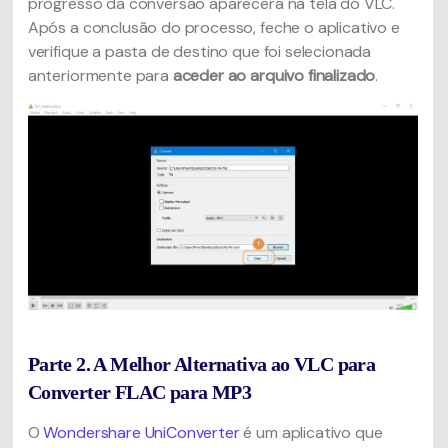
progresso da conversão aparecerá na tela do VLC.
Após a conclusão do processo, feche o aplicativo e
verifique a pasta de destino que foi selecionada
anteriormente para
aceder ao arquivo finalizado
.
Parte 2. A Melhor Alternativa ao VLC para
Converter FLAC para MP3
O
Wondershare UniConverter
é um aplicativo que