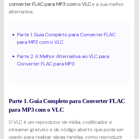
converter FLAC para MP3 com o VLC
e a sua melhor
alternativa.
Parte 1. Guia Completo para Converter FLAC
para MP3 com o VLC
Parte 2. A Melhor Alternativa ao VLC para
Converter FLAC para MP3
Parte 1. Guia Completo para Converter FLAC
para MP3 com o VLC
O VLC é um reprodutor de mídia, codificador e
streamer gratuito e de código aberto que pode ser
usado para realizar várias tarefas, como reproduzir