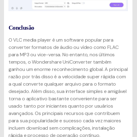
Conclusão
O VLC media player é um software popular para
converter formatos de áudio ou vídeo como FLAC
para MP3 ou vice-versa. No entanto, nos últimos
tempos, o Wondershare UniConverter também
ganhou um enorme reconhecimento global. A principal
razão por trás disso é a velocidade super rápida com
a qual converte qualquer arquivo para o formato
desejado. Além disso, sua interface simples e amigável
torna o aplicativo bastante conveniente para ser
usado tanto por iniciantes quanto por usuários
avançados. Os principais recursos que contribuem
para sua popularidade e sucesso cada vez maiores
incluem download sem complicações, instalação
rápida e processo de operação contínuo.