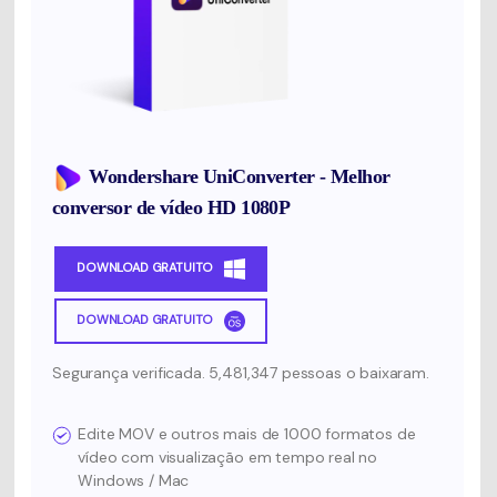
Wondershare UniConverter - Melhor
conversor de vídeo HD 1080P
DOWNLOAD GRATUITO
DOWNLOAD GRATUITO
Segurança verificada. 5,481,347 pessoas o baixaram.
Edite MOV e outros mais de 1000 formatos de
vídeo com visualização em tempo real no
Windows / Mac