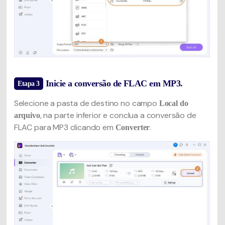
Inicie a conversão de FLAC em MP3.
Etapa 3
Selecione a pasta de destino no campo
Local do
, na parte inferior e conclua a conversão de
arquivo
FLAC para MP3 clicando em
.
Converter