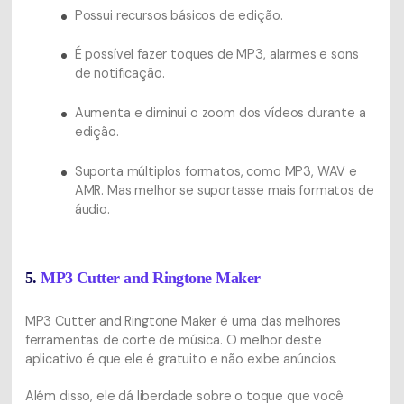
Possui recursos básicos de edição.
É possível fazer toques de MP3, alarmes e sons
de notificação.
Aumenta e diminui o zoom dos vídeos durante a
edição.
Suporta múltiplos formatos, como MP3, WAV e
AMR. Mas melhor se suportasse mais formatos de
áudio.
5.
MP3 Cutter and Ringtone Maker
MP3 Cutter and Ringtone Maker é uma das melhores
ferramentas de corte de música. O melhor deste
aplicativo é que ele é gratuito e não exibe anúncios.
Além disso, ele dá liberdade sobre o toque que você