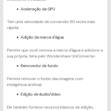
Aceleração da GPU
Tem uma velocidade de conversão 90 vezes mais
rápida.
Adição de marca d'água
Permite que você remova a marca d'água e adicione a
sua própria, feita pelo Wondershare UniConverter.
Removedor de fundo
Permite remover o fundo das imagens com
inteligência artificial.
Edição de áudio/vídeo
Ele também fornece recursos básicos de edição,