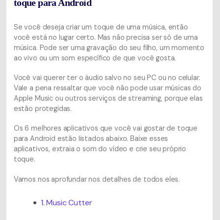
toque para Android
Se você deseja criar um toque de uma música, então
você está no lugar certo. Mas não precisa ser só de uma
música. Pode ser uma gravação do seu filho, um momento
ao vivo ou um som específico de que você gosta.
Você vai querer ter o áudio salvo no seu PC ou no celular.
Vale a pena ressaltar que você não pode usar músicas do
Apple Music ou outros serviços de streaming, porque elas
estão protegidas.
Os 6 melhores aplicativos que você vai gostar de toque
para Android estão listados abaixo. Baixe esses
aplicativos, extraia o som do vídeo e crie seu próprio
toque.
Vamos nos aprofundar nos detalhes de todos eles.
1. Music Cutter