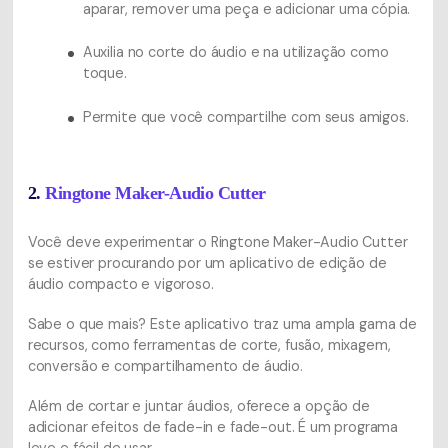
aparar, remover uma peça e adicionar uma cópia.
Auxilia no corte do áudio e na utilização como
toque.
Permite que você compartilhe com seus amigos.
2.
Ringtone Maker-Audio Cutter
Você deve experimentar o Ringtone Maker-Audio Cutter
se estiver procurando por um aplicativo de edição de
áudio compacto e vigoroso.
Sabe o que mais? Este aplicativo traz uma ampla gama de
recursos, como ferramentas de corte, fusão, mixagem,
conversão e compartilhamento de áudio.
Além de cortar e juntar áudios, oferece a opção de
adicionar efeitos de fade-in e fade-out. É um programa