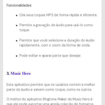
Funcionalidades:
Cria seus toques MP3 de forma rápida e eficiente.
Permite a gravação de áudio para usá-lo como
toque.
Permite que você selecione a duração do áudio
rapidamente, com o zoom da forma de onda.
Pode editar e aparar parte que desejar.
3.
Music Hero
Este aplicativo permite que os usuários cortem a melhor
parte do áudio e salvem como toque, como os outros.
O melhor do aplicativo Ringtone Maker do Music Hero é
que ele pode suportar uma ampla coleção de formatos