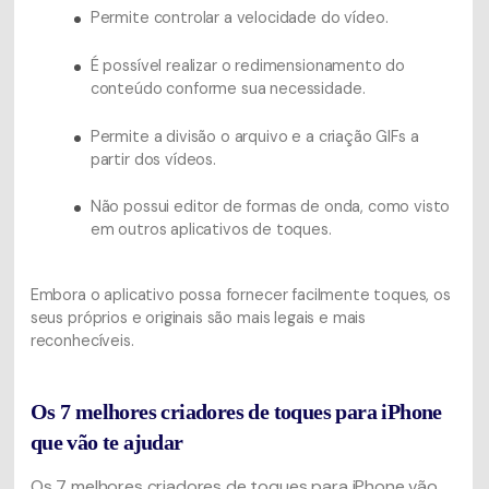
Permite controlar a velocidade do vídeo.
É possível realizar o redimensionamento do
conteúdo conforme sua necessidade.
Permite a divisão o arquivo e a criação GIFs a
partir dos vídeos.
Não possui editor de formas de onda, como visto
em outros aplicativos de toques.
Embora o aplicativo possa fornecer facilmente toques, os
seus próprios e originais são mais legais e mais
reconhecíveis.
Os 7 melhores criadores de toques para iPhone
que vão te ajudar
Os 7 melhores criadores de toques para iPhone vão