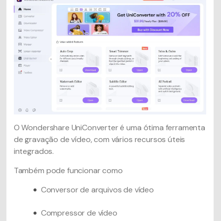
O Wondershare UniConverter é uma ótima ferramenta
de gravação de vídeo, com vários recursos úteis
integrados.
Também pode funcionar como
Conversor de arquivos de vídeo
Compressor de vídeo