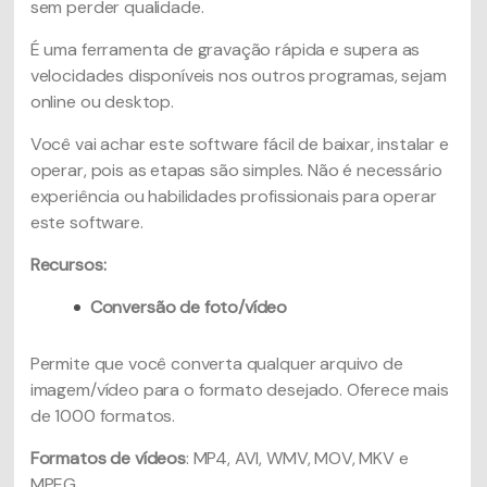
sem perder qualidade.
É uma ferramenta de gravação rápida e supera as
velocidades disponíveis nos outros programas, sejam
online ou desktop.
Você vai achar este software fácil de baixar, instalar e
operar, pois as etapas são simples. Não é necessário
experiência ou habilidades profissionais para operar
este software.
Recursos:
Conversão de foto/vídeo
Permite que você converta qualquer arquivo de
imagem/vídeo para o formato desejado. Oferece mais
de 1000 formatos.
Formatos de vídeos
: MP4, AVI, WMV, MOV, MKV e
MPEG.