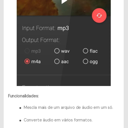
Funcionalidades:
Mescla mais de um arquivo de áudio em um só.
Converte áudio em vários formatos.