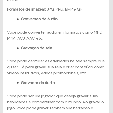
Formatos de imagem:
JPG, PNG, BMP e GIF
.
Conversão de áudio
Você pode converter áudio em formatos como MP3,
M4A, AC3, AAC, etc.
Gravação de tela
Você pode capturar as atividades na tela sempre que
quiser. Dá para gravar sua tela e criar conteúdo como
vídeos instrutivos, vídeos promocionais, etc.
Gravador de áudio
Você pode ser um jogador que deseja gravar suas
habilidades e compartilhar com o mundo. Ao gravar o
jogo, você pode gravar também sua narração e