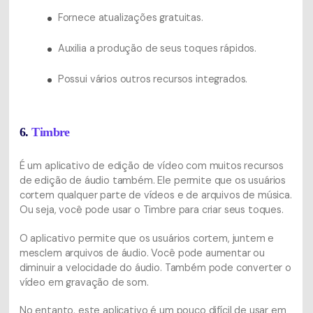
Fornece atualizações gratuitas.
Auxilia a produção de seus toques rápidos.
Possui vários outros recursos integrados.
6.
Timbre
É um aplicativo de edição de vídeo com muitos recursos
de edição de áudio também. Ele permite que os usuários
cortem qualquer parte de vídeos e de arquivos de música.
Ou seja, você pode usar o Timbre para criar seus toques.
O aplicativo permite que os usuários cortem, juntem e
mesclem arquivos de áudio. Você pode aumentar ou
diminuir a velocidade do áudio. Também pode converter o
vídeo em gravação de som.
No entanto, este aplicativo é um pouco difícil de usar em