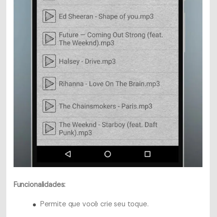
Funcionalidades:
Permite que você crie seu toque.