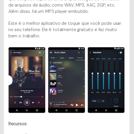
de arquivos de áudio, como WAV, MP3, AAC, 3GP, etc.
Além disso, há um MP3 player embutido.
Este é o melhor aplicativo de toque que você pode usar
no seu telefone. Ele é totalmente gratuito e faz muito
bem o trabalho.
Recursos: