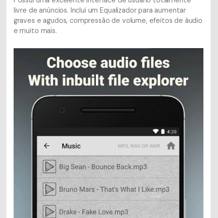
livre de anúncios. Inclui um Equalizador para aumentar
graves e agudos, compressão de volume, efeitos de áudio
e muito mais.