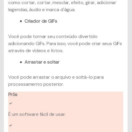
como cortar, cortar, mesclar, efeito, girar, adicionar
legendas, áudio e marca d'água.
Criador de GIFs
Você pode tornar seu conteúdo divertido
adicionando GIFs. Para isso, você pode criar seus GIFs
através de vídeos e fotos.
Arrastar e soltar
Você pode arrastar o arquivo e soltá-lo para
processamento posterior.
Prós
É um software fácil de usar.