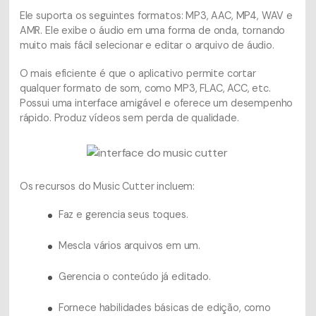
Ele suporta os seguintes formatos: MP3, AAC, MP4, WAV e
AMR. Ele exibe o áudio em uma forma de onda, tornando
muito mais fácil selecionar e editar o arquivo de áudio.
O mais eficiente é que o aplicativo permite cortar
qualquer formato de som, como MP3, FLAC, ACC, etc.
Possui uma interface amigável e oferece um desempenho
rápido. Produz vídeos sem perda de qualidade.
Os recursos do Music Cutter incluem:
Faz e gerencia seus toques.
Mescla vários arquivos em um.
Gerencia o conteúdo já editado.
Fornece habilidades básicas de edição, como