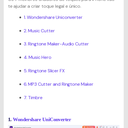
te ajudar a criar toque legal e único.
1. Wondershare Uniconverter
2. Music Cutter
3. Ringtone Maker-Audio Cutter
4. Music Hero
5. Ringtone Slicer FX
6. MP3 Cutter and Ringtone Maker
7. Timbre
1.
Wondershare UniConverter