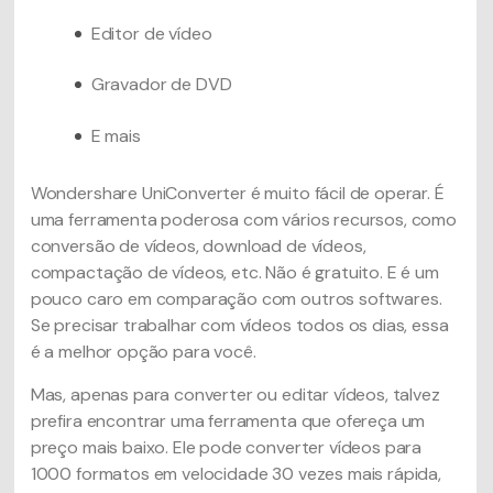
Editor de vídeo
Gravador de DVD
E mais
Wondershare UniConverter é muito fácil de operar. É
uma ferramenta poderosa com vários recursos, como
conversão de vídeos, download de vídeos,
compactação de vídeos, etc. Não é gratuito. E é um
pouco caro em comparação com outros softwares.
Se precisar trabalhar com vídeos todos os dias, essa
é a melhor opção para você.
Mas, apenas para converter ou editar vídeos, talvez
prefira encontrar uma ferramenta que ofereça um
preço mais baixo. Ele pode converter vídeos para
1000 formatos em velocidade 30 vezes mais rápida,