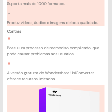
Suporta mais de 1000 formatos.
Produz vídeos, áudios e imagens de boa qualidade.
Contras
Possui um processo de reembolso complicado, que
pode causar problemas aos usuários.
A versão gratuita do Wondershare UniConverter
oferece recursos limitados.