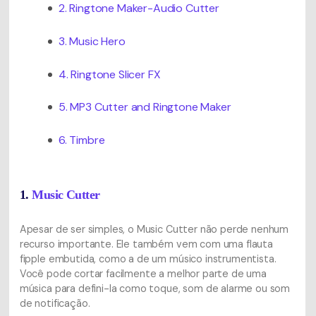
2. Ringtone Maker-Audio Cutter
3. Music Hero
4. Ringtone Slicer FX
5. MP3 Cutter and Ringtone Maker
6. Timbre
1.
Music Cutter
Apesar de ser simples, o Music Cutter não perde nenhum
recurso importante. Ele também vem com uma flauta
fipple embutida, como a de um músico instrumentista.
Você pode cortar facilmente a melhor parte de uma
música para defini-la como toque, som de alarme ou som
de notificação.