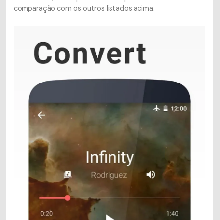
comparação com os outros listados acima.