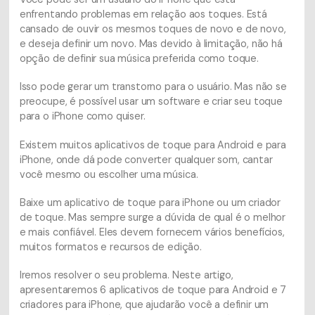
enfrentando problemas em relação aos toques. Está
cansado de ouvir os mesmos toques de novo e de novo,
e deseja definir um novo. Mas devido à limitação, não há
opção de definir sua música preferida como toque.
Isso pode gerar um transtorno para o usuário. Mas não se
preocupe, é possível usar um software e criar seu toque
para o iPhone como quiser.
Existem muitos aplicativos de toque para Android e para
iPhone, onde dá pode converter qualquer som, cantar
você mesmo ou escolher uma música.
Baixe um aplicativo de toque para iPhone ou um criador
de toque. Mas sempre surge a dúvida de qual é o melhor
e mais confiável. Eles devem fornecem vários benefícios,
muitos formatos e recursos de edição.
Iremos resolver o seu problema. Neste artigo,
apresentaremos 6 aplicativos de toque para Android e 7
criadores para iPhone, que ajudarão você a definir um