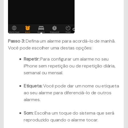
Passo 3:
Defina um alarme para acordá-lo de manhã.
Você pode escolher uma destas opções:
Repetir:
Para configurar um alarme no seu
iPhone sem repetição ou de repetição diária,
semanal ou mensal.
Etiqueta:
Você pode dar um nome ou etiqueta
ao seu alarme para diferenciá-lo de outros
alarmes.
Som:
Escolha um toque do sistema que será
reproduzido quando o alarme tocar.