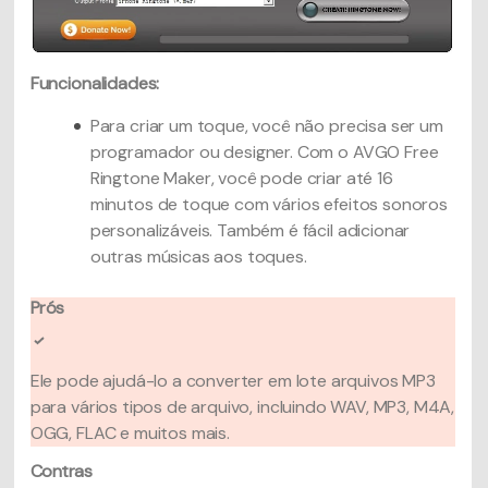
Funcionalidades:
Para criar um toque, você não precisa ser um
programador ou designer. Com o AVGO Free
Ringtone Maker, você pode criar até 16
minutos de toque com vários efeitos sonoros
personalizáveis. Também é fácil adicionar
outras músicas aos toques.
Prós
Ele pode ajudá-lo a converter em lote arquivos MP3
para vários tipos de arquivo, incluindo WAV, MP3, M4A,
OGG, FLAC e muitos mais.
Contras