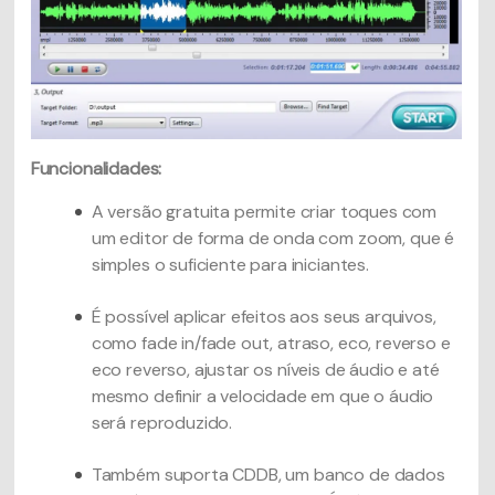
Funcionalidades:
A versão gratuita permite criar toques com
um editor de forma de onda com zoom, que é
simples o suficiente para iniciantes.
É possível aplicar efeitos aos seus arquivos,
como fade in/fade out, atraso, eco, reverso e
eco reverso, ajustar os níveis de áudio e até
mesmo definir a velocidade em que o áudio
será reproduzido.
Também suporta CDDB, um banco de dados