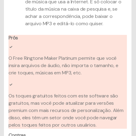
de música que usa a Internet. É só colocar o
título da música na caixa de pesquisa e, se
achar a correspondência, pode baixar o
arquivo MP3 e editá-lo como quiser.
Prós
O Free Ringtone Maker Platinum permite que você
insira arquivos de áudio, não importa o tamanho, e
crie toques, músicas em MP3, etc.
Os toques gratuitos feitos com este software são
gratuitos, mas você pode atualizar para versões
premium com mais recursos de personalização. Além
disso, eles têm um setor onde você pode navegar
pelos toques feitos por outros usuários.
Contras