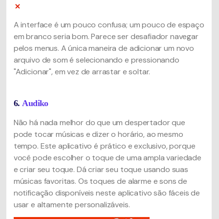
A interface é um pouco confusa; um pouco de espaço
em branco seria bom. Parece ser desafiador navegar
pelos menus. A única maneira de adicionar um novo
arquivo de som é selecionando e pressionando
"Adicionar", em vez de arrastar e soltar.
6.
Audiko
Não há nada melhor do que um despertador que
pode tocar músicas e dizer o horário, ao mesmo
tempo. Este aplicativo é prático e exclusivo, porque
você pode escolher o toque de uma ampla variedade
e criar seu toque. Dá criar seu toque usando suas
músicas favoritas. Os toques de alarme e sons de
notificação disponíveis neste aplicativo são fáceis de
usar e altamente personalizáveis.