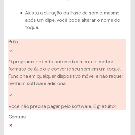
Ajusta a duração da frase de som e, mesmo
após um clipe, você pode alterar o nome do
toque.
Prós
O programa detecta automaticamente o melhor
formato de áudio e converte seu som em um toque.
Funciona em qualquer dispositivo móvel e não requer
nenhum software adicional.
Você não precisa pagar pelo software. É gratuito!
Contras