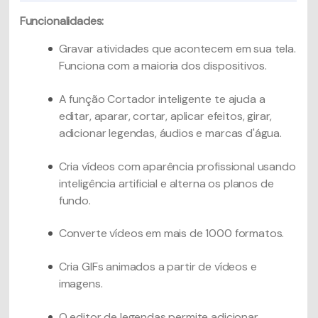
Funcionalidades:
Gravar atividades que acontecem em sua tela.
Funciona com a maioria dos dispositivos.
A função Cortador inteligente te ajuda a
editar, aparar, cortar, aplicar efeitos, girar,
adicionar legendas, áudios e marcas d'água.
Cria vídeos com aparência profissional usando
inteligência artificial e alterna os planos de
fundo.
Converte vídeos em mais de 1000 formatos.
Cria GIFs animados a partir de vídeos e
imagens.
O editor de legendas permite adicionar,