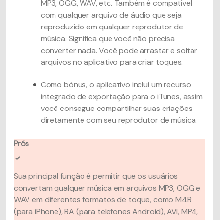
MP3, OGG, WAV, etc. Também é compatível
com qualquer arquivo de áudio que seja
reproduzido em qualquer reprodutor de
música. Significa que você não precisa
converter nada. Você pode arrastar e soltar
arquivos no aplicativo para criar toques.
Como bônus, o aplicativo inclui um recurso
integrado de exportação para o iTunes, assim
você consegue compartilhar suas criações
diretamente com seu reprodutor de música.
Prós
Sua principal função é permitir que os usuários
convertam qualquer música em arquivos MP3, OGG e
WAV em diferentes formatos de toque, como M4R
(para iPhone), RA (para telefones Android), AVI, MP4,