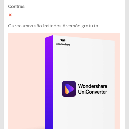
Contras
Os recursos são limitados à versão gratuita.