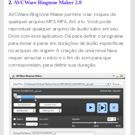
2.
AVCWare Ringtone Maker 2.0
AVCWare Ringtone Maker permite criar toques de
qualquer arquivo MP3, MP4, AVI, etc. Você pode
reproduzir qualquer arquivo de áudio salvo em seu
Drive com este aplicativo. Dá para definir o programa
para iniciar e parar em durações de áudio específicas
no arquivo de origem. A criação de uma nova faixa
requer arrastar o início e o fim do som para que
correspondam, para definir sua duração.