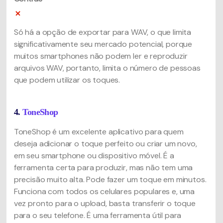
Só há a opção de exportar para WAV, o que limita
significativamente seu mercado potencial, porque
muitos smartphones não podem ler e reproduzir
arquivos WAV, portanto, limita o número de pessoas
que podem utilizar os toques.
4.
ToneShop
ToneShop é um excelente aplicativo para quem
deseja adicionar o toque perfeito ou criar um novo,
em seu smartphone ou dispositivo móvel. É a
ferramenta certa para produzir, mas não tem uma
precisão muito alta. Pode fazer um toque em minutos.
Funciona com todos os celulares populares e, uma
vez pronto para o upload, basta transferir o toque
para o seu telefone. É uma ferramenta útil para