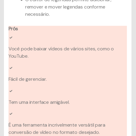
remover e mover legendas conforme
necessário.
Prós
Você pode baixar vídeos de vários sites, como o
YouTube.
Fácil de gerenciar.
Tem uma interface amigável.
É uma ferramenta incrivelmente versátil para
conversão de vídeo no formato desejado.