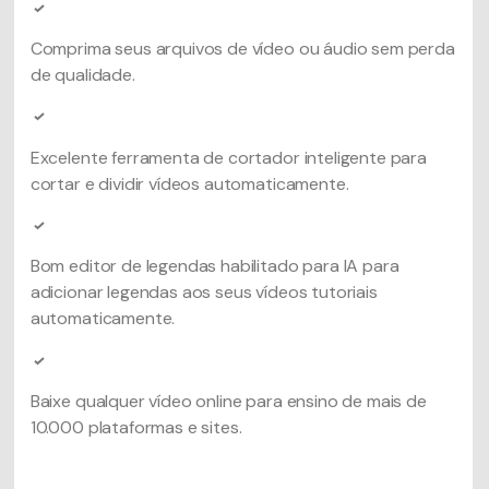
Comprima seus arquivos de vídeo ou áudio sem perda
de qualidade.
Excelente ferramenta de cortador inteligente para
cortar e dividir vídeos automaticamente.
Bom editor de legendas habilitado para IA para
adicionar legendas aos seus vídeos tutoriais
automaticamente.
Baixe qualquer vídeo online para ensino de mais de
10.000 plataformas e sites.