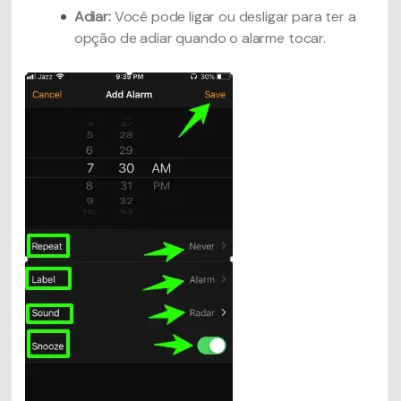
Adiar:
Você pode ligar ou desligar para ter a
opção de adiar quando o alarme tocar.