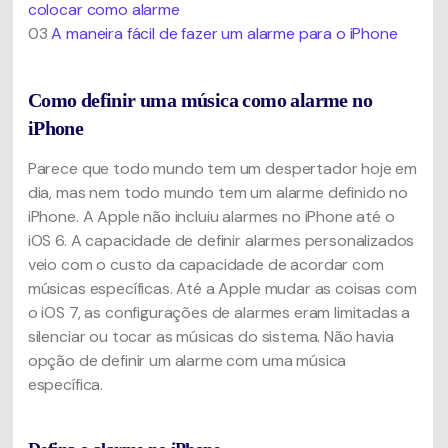
colocar como alarme
03
A maneira fácil de fazer um alarme para o iPhone
Como definir uma música como alarme no
iPhone
Parece que todo mundo tem um despertador hoje em
dia, mas nem todo mundo tem um alarme definido no
iPhone. A Apple não incluiu alarmes no iPhone até o
iOS 6. A capacidade de definir alarmes personalizados
veio com o custo da capacidade de acordar com
músicas específicas. Até a Apple mudar as coisas com
o iOS 7, as configurações de alarmes eram limitadas a
silenciar ou tocar as músicas do sistema. Não havia
opção de definir um alarme com uma música
específica.