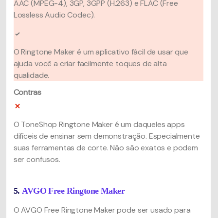
AAC (MPEG-4), 3GP, 3GPP (H.263) e FLAC (Free
Lossless Audio Codec).
O Ringtone Maker é um aplicativo fácil de usar que
ajuda você a criar facilmente toques de alta
qualidade.
Contras
O ToneShop Ringtone Maker é um daqueles apps
difíceis de ensinar sem demonstração. Especialmente
suas ferramentas de corte. Não são exatos e podem
ser confusos.
5.
AVGO Free Ringtone Maker
O AVGO Free Ringtone Maker pode ser usado para