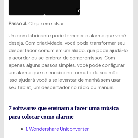
Passo 4:
Clique em salvar.
Um bom fabricante pode fornecer o alarme que você
deseja. Com criatividade, você pode transformar seu
despertador comum em um aliado, que pode ajudá-lo
a acordar ou se lembrar de compromissos. Com
apenas alguns passos simples, você pode configurar
um alarme que se encaixe no formato da sua mão.
Isso ajudará você a se levantar de manhã sem usar
seu tablet, um despertador no rádio ou manual.
7 softwares que ensinam a fazer uma música
para colocar como alarme
1. Wondershare Uniconverter