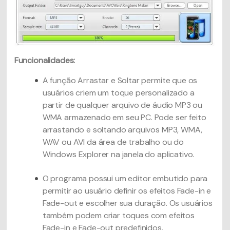
Funcionalidades:
A função Arrastar e Soltar permite que os
usuários criem um toque personalizado a
partir de qualquer arquivo de áudio MP3 ou
WMA armazenado em seu PC. Pode ser feito
arrastando e soltando arquivos MP3, WMA,
WAV ou AVI da área de trabalho ou do
Windows Explorer na janela do aplicativo.
O programa possui um editor embutido para
permitir ao usuário definir os efeitos Fade-in e
Fade-out e escolher sua duração. Os usuários
também podem criar toques com efeitos
Fade-in e Fade-out predefinidos.