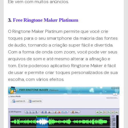
Ele vem com muitos anúncios.
3.
Free Ringtone Maker Platinum
O Ringtone Maker Platinum permite que você crie
toques para o seu smartphone da maioria das fontes
de áudio, tornando a criação super fácil e divertida.
Com a forma de onda com zoom, você pode ver seus
arquivos de som e até mesmo alterar a afinação e
tom. Este poderoso aplicativo Ringtone Maker é fácil
de usar e permite criar toques personalizados de sua
escolha, com vários efeitos.