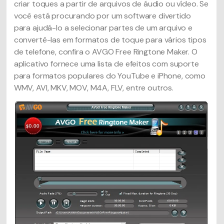
criar toques a partir de arquivos de áudio ou vídeo. Se
você está procurando por um software divertido
para ajudá-lo a selecionar partes de um arquivo e
convertê-las em formatos de toque para vários tipos
de telefone, confira o AVGO Free Ringtone Maker. O
aplicativo fornece uma lista de efeitos com suporte
para formatos populares do YouTube e iPhone, como
WMV, AVI, MKV, MOV, M4A, FLV, entre outros.