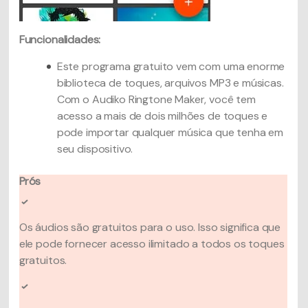
Funcionalidades:
Este programa gratuito vem com uma enorme
biblioteca de toques, arquivos MP3 e músicas.
Com o Audiko Ringtone Maker, você tem
acesso a mais de dois milhões de toques e
pode importar qualquer música que tenha em
seu dispositivo.
Prós
Os áudios são gratuitos para o uso. Isso significa que
ele pode fornecer acesso ilimitado a todos os toques
gratuitos.