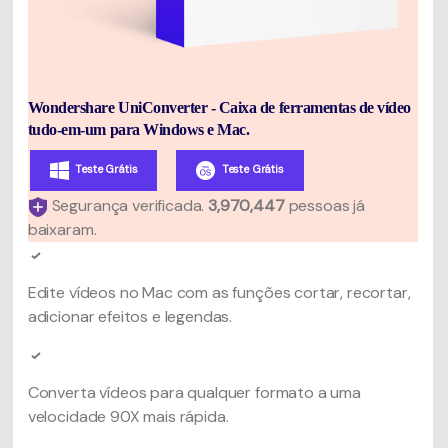
Wondershare UniConverter - Caixa de ferramentas de vídeo
tudo-em-um para Windows e Mac.
Teste Grátis
Teste Grátis
Segurança verificada.
3,970,447
pessoas já
baixaram.
Edite vídeos no Mac com as funções cortar, recortar,
adicionar efeitos e legendas.
Converta vídeos para qualquer formato a uma
velocidade 90X mais rápida.