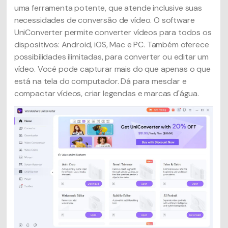
uma ferramenta potente, que atende inclusive suas
necessidades de conversão de vídeo. O software
UniConverter permite converter vídeos para todos os
dispositivos: Android, iOS, Mac e PC. Também oferece
possibilidades ilimitadas, para converter ou editar um
vídeo. Você pode capturar mais do que apenas o que
está na tela do computador. Dá para mesclar e
compactar vídeos, criar legendas e marcas d'água.