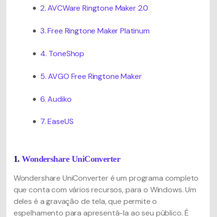
2. AVCWare Ringtone Maker 2.0
3. Free Ringtone Maker Platinum
4. ToneShop
5. AVGO Free Ringtone Maker
6. Audiko
7. EaseUS
1.
Wondershare UniConverter
Wondershare UniConverter é um programa completo
que conta com vários recursos, para o Windows. Um
deles é a gravação de tela, que permite o
espelhamento para apresentá-la ao seu público. É