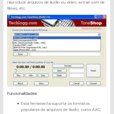
reproduzir arquivos de áudio ou vídeo, extrair som de
filmes, etc.
Funcionalidades:
Esta ferramenta suporta os formatos
populares de arquivos de áudio, como AAC,