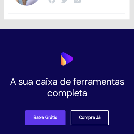
A sua caixa de ferramentas
completa
Baixe Grátis
Compre Já