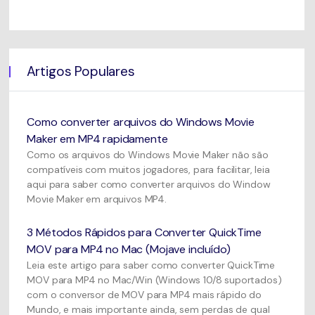
Artigos Populares
Como converter arquivos do Windows Movie
Maker em MP4 rapidamente
Como os arquivos do Windows Movie Maker não são
compatíveis com muitos jogadores, para facilitar, leia
aqui para saber como converter arquivos do Window
Movie Maker em arquivos MP4.
3 Métodos Rápidos para Converter QuickTime
MOV para MP4 no Mac (Mojave incluído)
Leia este artigo para saber como converter QuickTime
MOV para MP4 no Mac/Win (Windows 10/8 suportados)
com o conversor de MOV para MP4 mais rápido do
Mundo, e mais importante ainda, sem perdas de qual