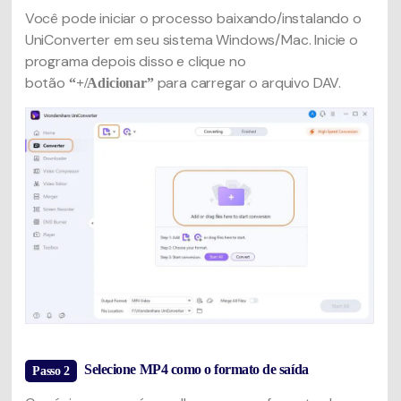
Você pode iniciar o processo baixando/instalando o
UniConverter em seu sistema Windows/Mac. Inicie o
programa depois disso e clique no
botão
para carregar o arquivo DAV.
“+/Adicionar”
Selecione MP4 como o formato de saída
Passo 2