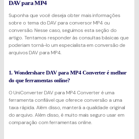
DAV para MP4
Suponha que você deseja obter mais informações
sobre o tema do DAV para conversor MP4 ou
conversão. Nesse caso, seguimos esta seção do
artigo. Tentamos responder às consultas básicas que
poderiam torná-lo um especialista em conversão de
arquivos DAV para MP4.
1. Wondershare DAV para MP4 Converter é melhor
do que ferramentas online?
O UniConverter DAV para MP4 Converter é uma
ferramenta confiável que oferece conversão a uma
taxa rápida. Além disso, manterá a qualidade original
do arquivo. Além disso, é muito mais seguro usar em
comparação com ferramentas online.