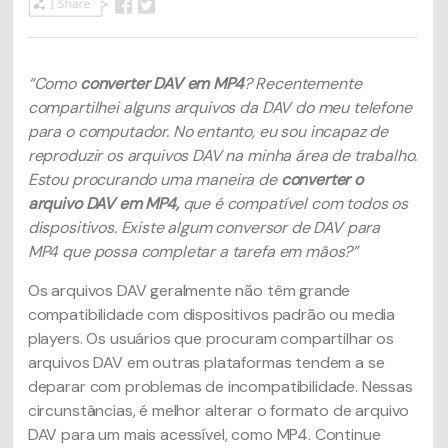
“Como
converter DAV em MP4
? Recentemente
compartilhei alguns arquivos da DAV do meu telefone
para o computador. No entanto, eu sou incapaz de
reproduzir os arquivos DAV na minha área de trabalho.
Estou procurando uma maneira de
converter o
arquivo DAV em MP4,
que é compatível com todos os
dispositivos. Existe algum conversor de
DAV para
MP4
que possa completar a tarefa em mãos?”
Os arquivos DAV geralmente não têm grande
compatibilidade com dispositivos padrão ou media
players. Os usuários que procuram compartilhar os
arquivos DAV em outras plataformas tendem a se
deparar com problemas de incompatibilidade. Nessas
circunstâncias, é melhor alterar o formato de arquivo
DAV para um mais acessível, como MP4. Continue