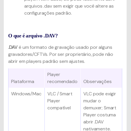
arquivos .dav sem exigir que você altere as
configurações padrão.
O que é arquivo .DAV?
.DAV
é um formato de gravação usado por alguns
gravadores/CFTVs. Por ser proprietário, pode não
abrir em players padrão sem ajustes.
Player
Plataforma
recomendado
Observações
Windows/Mac
VLC / Smart
VLC pode exigir
Player
mudar o
compatível
demuxer; Smart
Player costuma
abrir .DAV
nativamente.