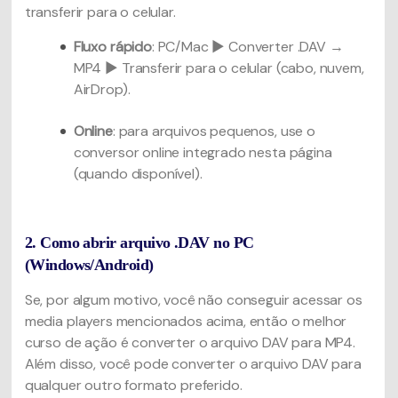
transferir para o celular.
Fluxo rápido
: PC/Mac ▶ Converter .DAV →
MP4 ▶ Transferir para o celular (cabo, nuvem,
AirDrop).
Online
: para arquivos pequenos, use o
conversor online integrado nesta página
(quando disponível).
2. Como abrir arquivo .DAV no PC
(Windows/Android)
Se, por algum motivo, você não conseguir acessar os
media players mencionados acima, então o melhor
curso de ação é converter o arquivo DAV para MP4.
Além disso, você pode converter o arquivo DAV para
qualquer outro formato preferido.