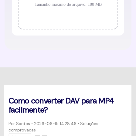
Como converter DAV para MP4
facilmente?
Por
Santos
• 2026-06-15 14:28:46 • Soluções
comprovadas