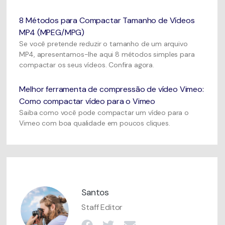
8 Métodos para Compactar Tamanho de Vídeos
MP4 (MPEG/MPG)
Se você pretende reduzir o tamanho de um arquivo
MP4, apresentamos-lhe aqui 8 métodos simples para
compactar os seus vídeos. Confira agora.
Melhor ferramenta de compressão de vídeo Vimeo:
Como compactar vídeo para o Vimeo
Saiba como você pode compactar um vídeo para o
Vimeo com boa qualidade em poucos cliques.
Santos
Staff Editor