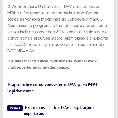
O Wondershare UniConverter DAV para conversor
MP4 é a ferramenta recomendada, disponível em
todas as versões modernas do Windows e macOS.
Além disso, o programa é fácil de usar e oferece uma
velocidade de conversão 30 vezes mais rápida que o
conversor de arquivos médio. Além disso, ele suporta
até 1.000 formatos de arquivo diferentes, incluindo
DAV, MP4 e AVI.
Algumas características exclusivas do Wondershare
UniConverter estão listadas abaixo:
Etapas sobre como converter o DAV para MP4
rapidamente:
Executar os arquivos DAV de aplicação e
Passo 1
importação.