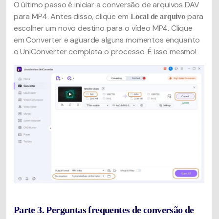
O último passo é iniciar a conversão de arquivos DAV
para MP4. Antes disso, clique em
para
Local de arquivo
escolher um novo destino para o vídeo MP4. Clique
em Converter e aguarde alguns momentos enquanto
o UniConverter completa o processo. É isso mesmo!
Parte 3. Perguntas frequentes de conversão de