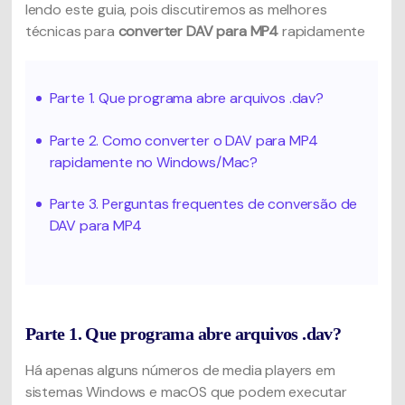
lendo este guia, pois discutiremos as melhores
técnicas para
converter DAV para MP4
rapidamente
Parte 1. Que programa abre arquivos .dav?
Parte 2. Como converter o DAV para MP4
rapidamente no Windows/Mac?
Parte 3. Perguntas frequentes de conversão de
DAV para MP4
Parte 1. Que programa abre arquivos .dav?
Há apenas alguns números de media players em
sistemas Windows e macOS que podem executar